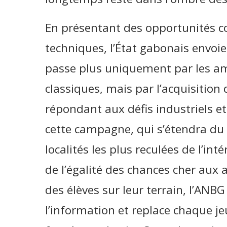
En présentant des opportunités c
techniques, l’État gabonais envoie
passe plus uniquement par les am
classiques, mais par l’acquisitio
répondant aux défis industriels e
cette campagne, qui s’étendra du 
localités les plus reculées de l’int
de l’égalité des chances cher aux a
des élèves sur leur terrain, l’ANBG
l’information et replace chaque j