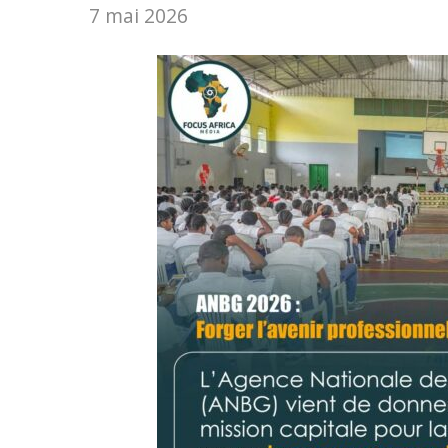
7 mai 2026