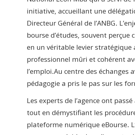
initiative, accueillant une délégat
Directeur Général de l’ANBG. L’enje
bourse d’études, souvent perçue 
en un véritable levier stratégique 
professionnel mûri et cohérent av
l’emploi.Au centre des échanges av
pédagogie a pris le pas sur les fo
Les experts de l’agence ont passé a
tout en démystifiant les procédure
plateforme numérique eBourse. L’