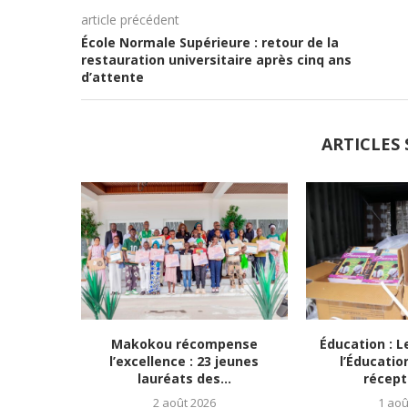
article précédent
École Normale Supérieure : retour de la
restauration universitaire après cinq ans
d’attente
ARTICLES 
Makokou récompense
Éducation : L
l’excellence : 23 jeunes
l’Éducatio
lauréats des...
récept
2 août 2026
1 aoû