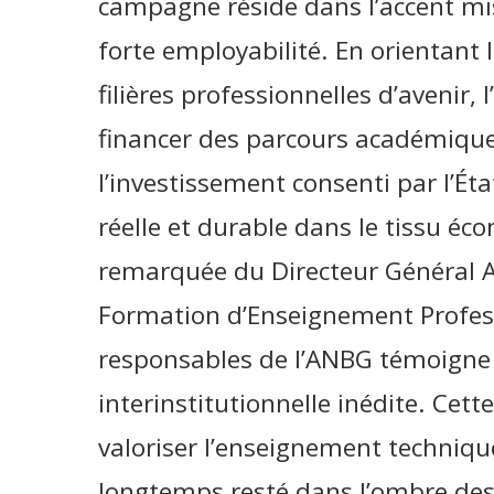
campagne réside dans l’accent mis 
forte employabilité. En orientant 
filières professionnelles d’avenir,
financer des parcours académiques
l’investissement consenti par l’Ét
réelle et durable dans le tissu é
remarquée du Directeur Général A
Formation d’Enseignement Profess
responsables de l’ANBG témoigne 
interinstitutionnelle inédite. Cett
valoriser l’enseignement technique
longtemps resté dans l’ombre des 