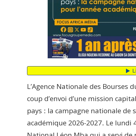
L’Agence Nationale des Bourses d
coup d’envoi d’une mission capita
pays : la campagne nationale de s
académique 2026-2027. Le lundi 4 
National Léon Mba qui a servi de