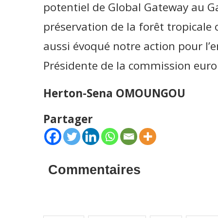
potentiel de Global Gateway au Ga
préservation de la forêt tropicale
aussi évoqué notre action pour l’
Présidente de la commission euro
Herton-Sena OMOUNGOU
Partager
Commentaires