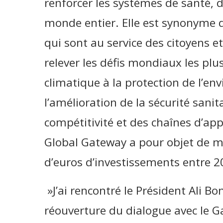
renforcer les systèmes de santé, d
monde entier. Elle est synonyme d
qui sont au service des citoyens e
relever les défis mondiaux les pl
climatique à la protection de l’e
l’amélioration de la sécurité sanit
compétitivité et des chaînes d’a
Global Gateway a pour objet de mo
d’euros d’investissements entre 2
»J’ai rencontré le Président Ali B
réouverture du dialogue avec le 