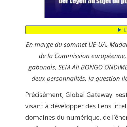
En marge du sommet UE-UA, Madame
de la Commission européenne, a
gabonais, SEM Ali BONGO ONDIMBA
deux personnalités, la question l
Précisément, Global Gateway »est
visant à développer des liens intel
domaines du numérique, de l’énerg