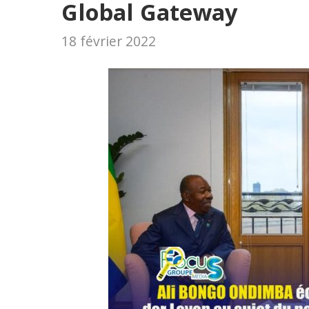
Global Gateway
18 février 2022