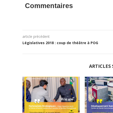
Commentaires
article précédent
Législatives 2018 : coup de théâtre à POG
ARTICLES 