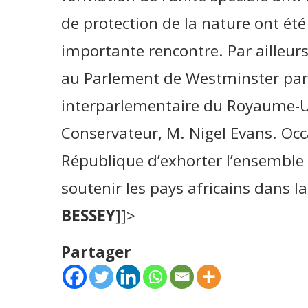
de protection de la nature ont été
importante rencontre. Par ailleur
au Parlement de Westminster par 
interparlementaire du Royaume-Un
Conservateur, M. Nigel Evans. Occ
République d’exhorter l’ensemble 
soutenir les pays africains dans l
BESSEY
]]>
Partager