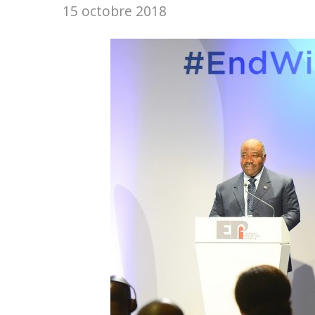
15 octobre 2018