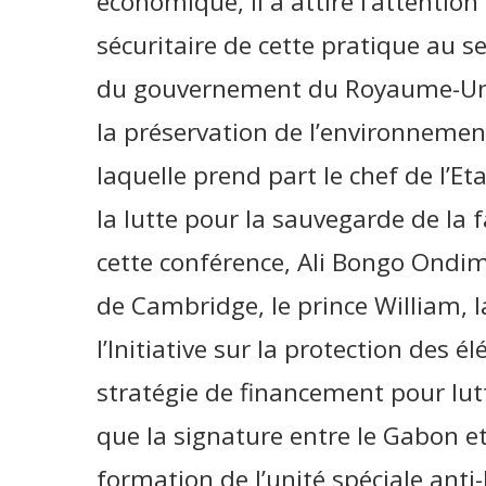
économique, il a attiré l’attention
sécuritaire de cette pratique au ser
du gouvernement du Royaume-Uni,
la préservation de l’environnemen
laquelle prend part le chef de l’
la lutte pour la sauvegarde de la 
cette conférence, Ali Bongo Ondi
de Cambridge, le prince William, 
l’Initiative sur la protection des 
stratégie de financement pour lutt
que la signature entre le Gabon et
formation de l’unité spéciale ant