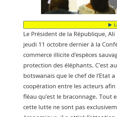
Le Président de la République, Ali
jeudi 11 octobre dernier à la Conf
commerce illicite d’espèces sauvage
protection des éléphants. C’est au
botswanais que le chef de l’Etat a 
coopération entre les acteurs afin
fléau qu’est le braconnage. Tout 
cette lutte ne sont pas exclusive