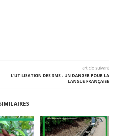
article suivant
L’UTILISATION DES SMS : UN DANGER POUR LA
LANGUE FRANÇAISE
SIMILAIRES