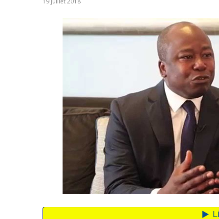
19 juillet 2018