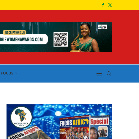
FOCUS