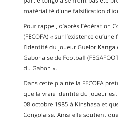
partie congolaise n’ont pas été pro
matérialité d’une falsification d’
Pour rappel, d’après Fédération C
(FECOFA) « sur l’existence qu’une 
l’identité du joueur Guelor Kanga 
Gabonaise de Football (FEGAFOOT)
du Gabon ».
Dans cette plainte la FECOFA pre
que la vraie identité du joueur es
08 octobre 1985 à Kinshasa et que 
Congolaise. Ainsi elle soutient qu