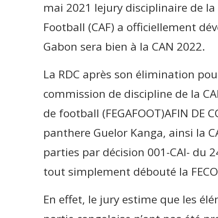
mai 2021 lejury disciplinaire de l
Football (CAF) a officiellement dévo
Gabon sera bien à la CAN 2022.
La RDC après son élimination pour
commission de discipline de la CA
de football (FEGAFOOT)AFIN DE CO
panthere Guelor Kanga, ainsi la C
parties par décision 001-CAI- du 24
tout simplement débouté la FECO
En effet, le jury estime que les é