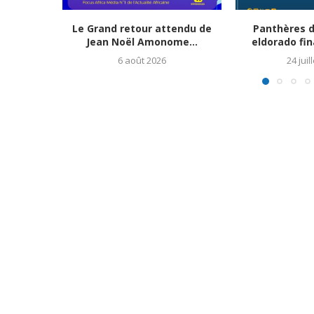
Le Grand retour attendu de
Panthères d
Jean Noël Amonome...
eldorado fin
6 août 2026
24 juil