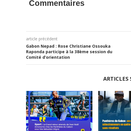
Commentaires
article précédent
Gabon Nepad : Rose Christiane Ossouka
Raponda participe à la 38ème session du
Comité d’orientation
ARTICLES 