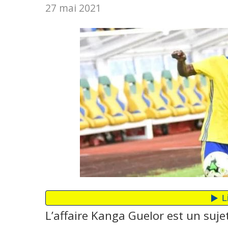
27 mai 2021
L’affaire Kanga Guelor est un suje