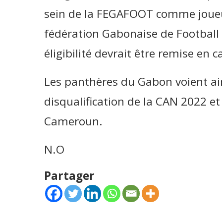
sein de la FEGAFOOT comme joueur
fédération Gabonaise de Football 
éligibilité devrait être remise en c
Les panthères du Gabon voient ains
disqualification de la CAN 2022 e
Cameroun.
N.O
Partager