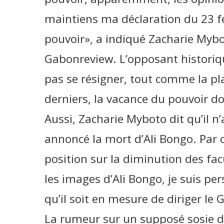
maintiens ma déclaration du 23 fév
pouvoir», a indiqué Zacharie Mybo
Gabonreview. L’opposant historiq
pas se résigner, tout comme la pl
derniers, la vacance du pouvoir d
Aussi, Zacharie Myboto dit qu’il n
annoncé la mort d’Ali Bongo. Par 
position sur la diminution des fac
les images d’Ali Bongo, je suis pe
qu’il soit en mesure de diriger le 
La rumeur sur un supposé sosie d’A