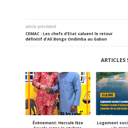
article précédent
CEMAC : Les chefs d'Etat saluent le retour
définitif d'Ali Bongo Ondimba au Gabon
ARTICLES 
Évènement: Hercule Nze
Logement soci