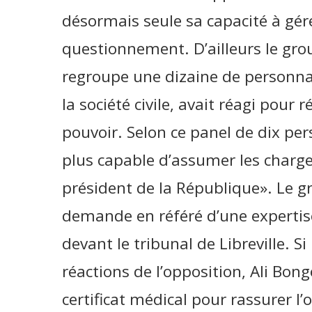
désormais seule sa capacité à gér
questionnement. D’ailleurs le grou
regroupe une dizaine de personnali
la société civile, avait réagi pou
pouvoir. Selon ce panel de dix pers
plus capable d’assumer les charge
président de la République». Le g
demande en référé d’une expertise
devant le tribunal de Libreville. Si
réactions de l’opposition, Ali Bon
certificat médical pour rassurer l