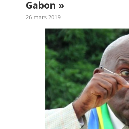
Gabon »
26 mars 2019