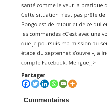
santé comme le veut la pratique 
Cette situation n’est pas prête de 
Bongo est de retour et de ce qui en
les commandes «C’est avec une vo
que je poursuis ma mission au ser
étape du septennat s’ouvre », a ind
compte Facebook. Mengue]]>
Partager
Commentaires