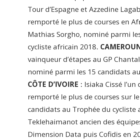
Tour d’Espagne et Azzedine Lagab l
remporté le plus de courses en Af
Mathias Sorgho, nominé parmi le
cycliste africain 2018.
CAMEROU
vainqueur d’étapes au GP Chantal
nominé parmi les 15 candidats au 
CÔTE D’IVOIRE
: Isiaka Cissé l’un
remporté le plus de courses sur l
candidats au Trophée du cycliste 
Teklehaimanot ancien des équipe
Dimension Data puis Cofidis en 201