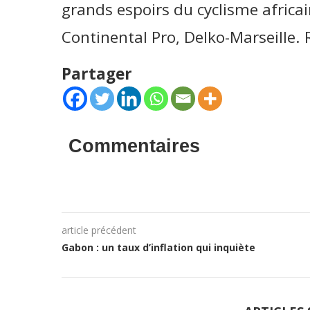
grands espoirs du cyclisme africai
Continental Pro, Delko-Marseille.
Partager
Commentaires
article précédent
Gabon : un taux d’inflation qui inquiète