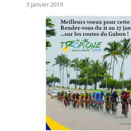
3 janvier 2019