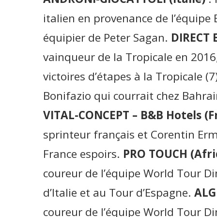
italien en provenance de l’équipe 
équipier de Peter Sagan.
DIRECT 
vainqueur de la Tropicale en 201
victoires d’étapes à la Tropicale (7
Bonifazio qui courrait chez Bahra
VITAL-CONCEPT – B&B Hotels (F
sprinteur français et Corentin Er
France espoirs.
PRO TOUCH (Afri
coureur de l’équipe World Tour Di
d’Italie et au Tour d’Espagne.
ALG
coureur de l’équipe World Tour Di