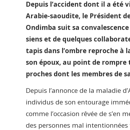
Depuis l’accident dont il a été 
Arabie-saoudite, le Président d
Ondimba suit sa convalescence à
siens et de quelques collaborat
tapis dans l’ombre reproche à 
son époux, au point de rompre 
proches dont les membres de sa
Depuis l’annonce de la maladie d
individus de son entourage imméd
comme l’occasion rêvée de s’en met
des personnes mal intentionnées v