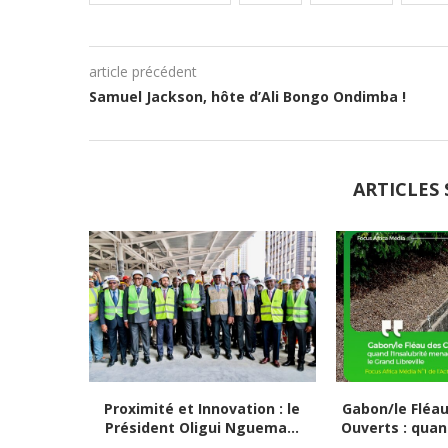
article précédent
Samuel Jackson, hôte d’Ali Bongo Ondimba !
ARTICLES 
Proximité et Innovation : le
Gabon/le Fléa
Président Oligui Nguema...
Ouverts : quand