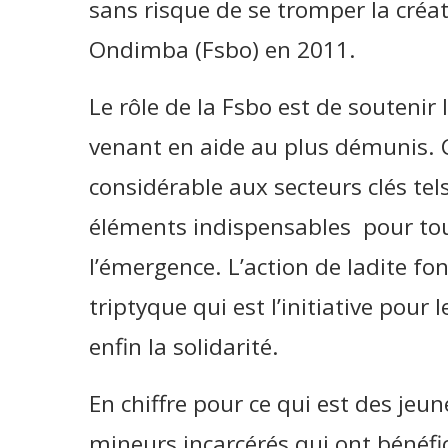
sans risque de se tromper la créa
Ondimba (Fsbo) en 2011.
Le rôle de la Fsbo est de soutenir
venant en aide au plus démunis. 
considérable aux secteurs clés tels
éléments indispensables pour tous
l’émergence. L’action de ladite fo
triptyque qui est l’initiative pour
enfin la solidarité.
En chiffre pour ce qui est des jeun
mineurs incarcérés qui ont bénéfici