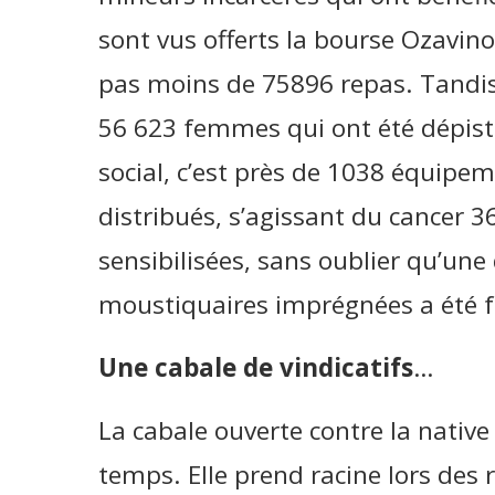
sont vus offerts la bourse Ozavino
pas moins de 75896 repas. Tandis 
56 623 femmes qui ont été dépisté
social, c’est près de 1038 équipem
distribués, s’agissant du cancer 
sensibilisées, sans oublier qu’une
moustiquaires imprégnées a été f
Une cabale de vindicatifs
…
La cabale ouverte contre la native 
temps. Elle prend racine lors des 