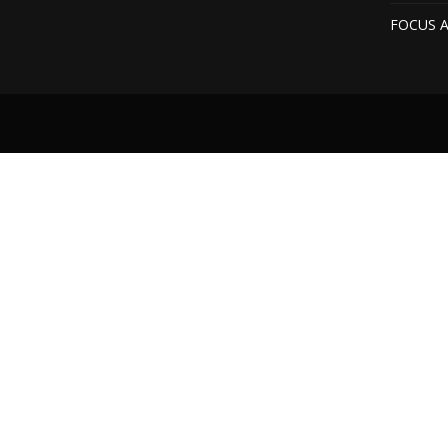
FOCUS 