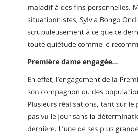
maladif à des fins personnelles. 
situationnistes, Sylvia Bongo Ond
scrupuleusement à ce que ce derni
toute quiétude comme le recomm
Première dame engagée…
En effet, l’engagement de la Prem
son compagnon ou des population
Plusieurs réalisations, tant sur le 
pas vu le jour sans la déterminati
dernière. L’une de ses plus grandes