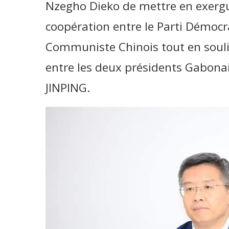
Nzegho Dieko de mettre en exergue
coopération entre le Parti Démocr
Communiste Chinois tout en soulig
entre les deux présidents Gabonai
JINPING.