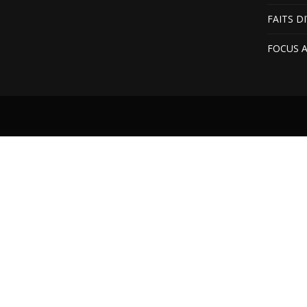
FAITS D
FOCUS 