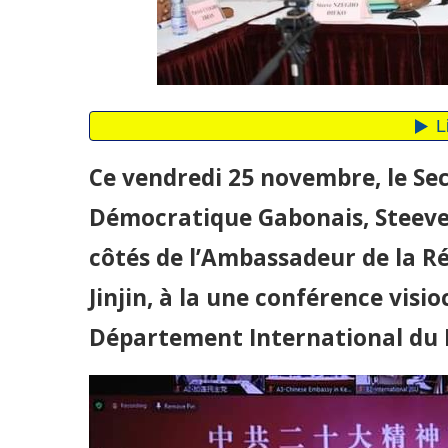
Ce vendredi 25 novembre, le Sec
Démocratique Gabonais, Steeve 
côtés de l’Ambassadeur de la Ré
Jinjin, à la une conférence visi
Département International du 