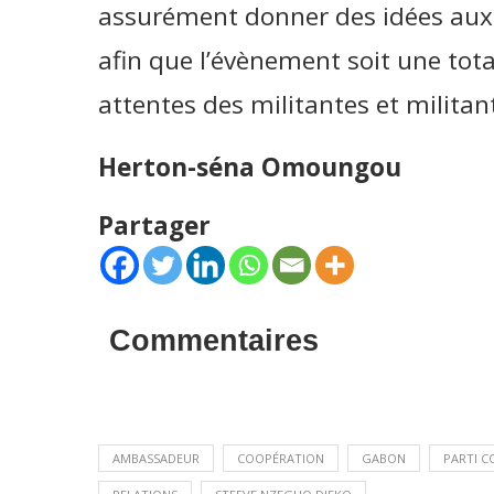
assurément donner des idées aux
afin que l’évènement soit une tot
attentes des militantes et militan
Herton-séna Omoungou
Partager
Commentaires
AMBASSADEUR
COOPÉRATION
GABON
PARTI C