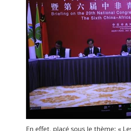
En effet, placé sous le thème: «