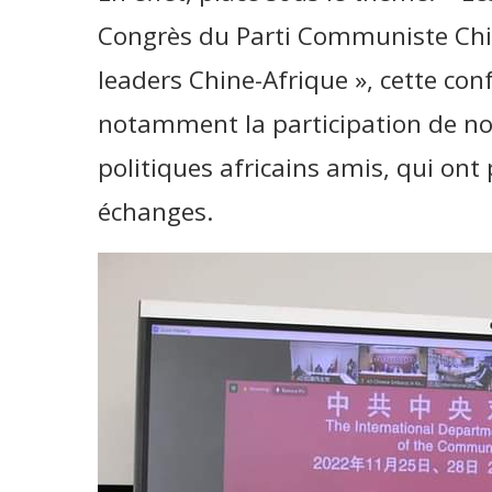
Congrès du Parti Communiste Chi
leaders Chine-Afrique », cette con
notamment la participation de n
politiques africains amis, qui ont 
échanges.