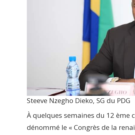
Steeve Nzegho Dieko, SG du PDG
À quelques semaines du 12 ème c
dénommé le « Congrès de la renais