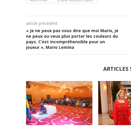
RELATIONS
STEEVE NZEGHO DIEKO
article précédent
« Je ne peux pas vous dire que moi Mario, je
ne peux ou veux plus porter les couleurs du
pays. C’est incompréhensible pour un
joueur », Mario Lemina
ARTICLES 