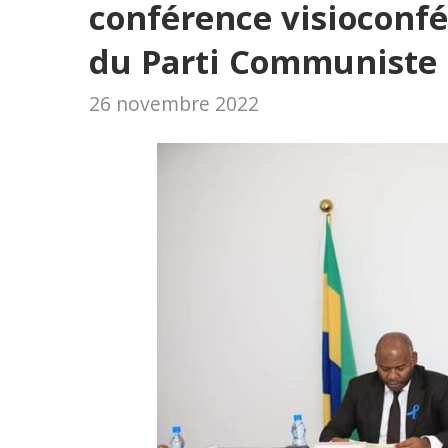
conférence visioconfé
du Parti Communiste 
26 novembre 2022