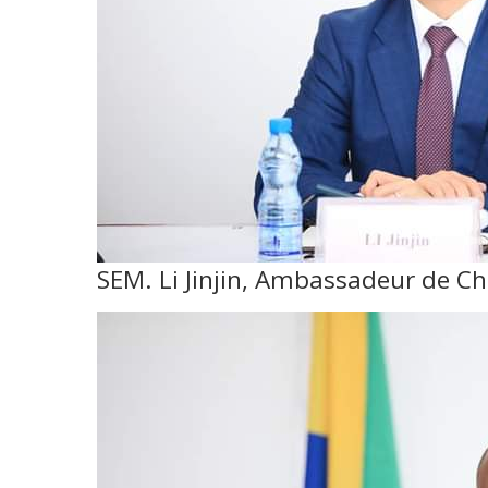
SEM. Li Jinjin, Ambassadeur de C