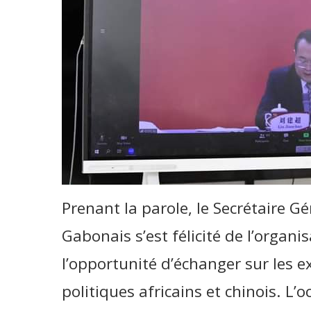
Prenant la parole, le Secrétaire 
Gabonais s’est félicité de l’organi
l’opportunité d’échanger sur les e
politiques africains et chinois. L