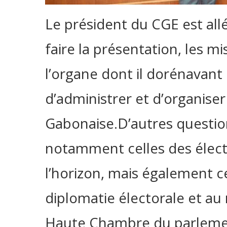
Le président du CGE est al
faire la présentation, les mi
l’organe dont il dorénavant
d’administrer et d’organiser
Gabonaise.D’autres questio
notamment celles des élect
l’horizon, mais également cel
diplomatie électorale et au 
Haute Chambre du parleme