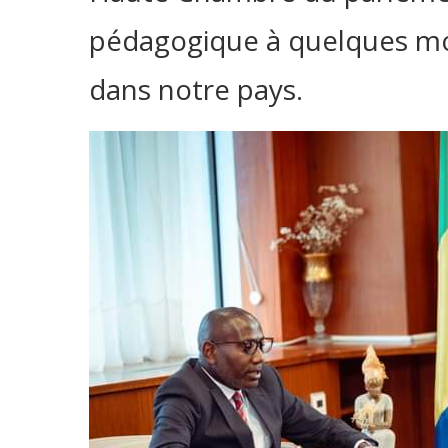
pédagogique à quelques moi
dans notre pays.