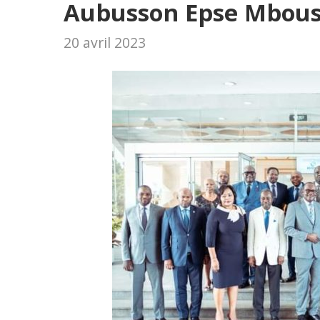
Aubusson Epse Mbou
20 avril 2023