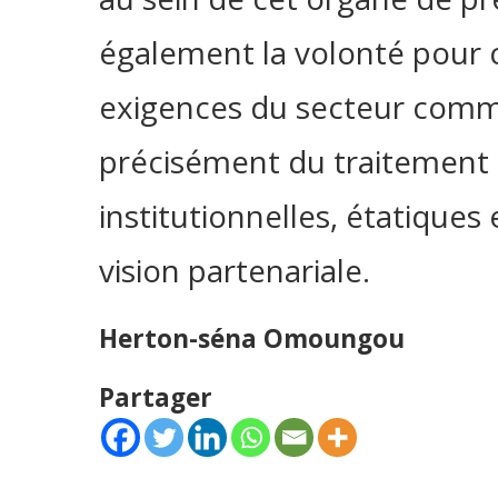
également la volonté pour 
exigences du secteur commu
précisément du traitement de
institutionnelles, étatique
vision partenariale.
Herton-séna Omoungou
Partager