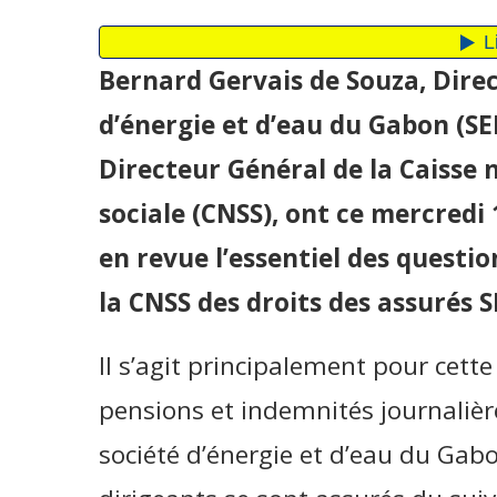
Bernard Gervais de Souza, Direc
d’énergie et d’eau du Gabon (SEE
Directeur Général de la Caisse 
sociale (CNSS), ont ce mercredi 1
en revue l’essentiel des questi
la CNSS des droits des assurés S
Il s’agit principalement pour cett
pensions et indemnités journalièr
société d’énergie et d’eau du Gabo