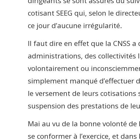
dirigeants se sont assurés du sui
cotisant SEEG qui, selon le directe
ce jour d’aucune irrégularité.
Il faut dire en effet que la CNSS a 
administrations, des collectivités 
volontairement ou inconsciemmen
simplement manqué d’effectuer dur
le versement de leurs cotisations s
suspension des prestations de leur
Mai au vu de la bonne volonté de l
se conformer à l’exercice, et dans 