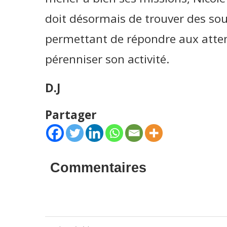
doit désormais de trouver des sou
permettant de répondre aux attent
pérenniser son activité.
D.J
Partager
Commentaires