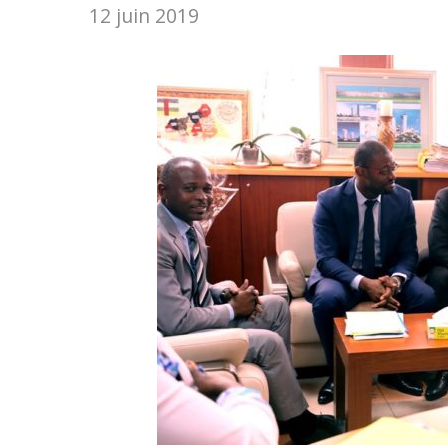
12 juin 2019