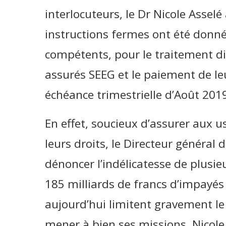
interlocuteurs, le Dr Nicole Assel
instructions fermes ont été donné
compétents, pour le traitement di
assurés SEEG et le paiement de leu
échéance trimestrielle d’Août 201
En effet, soucieux d’assurer aux 
leurs droits, le Directeur général 
dénoncer l’indélicatesse de plusieu
185 milliards de francs d’impayés 
aujourd’hui limitent gravement l
mener à bien ses missions, Nicole