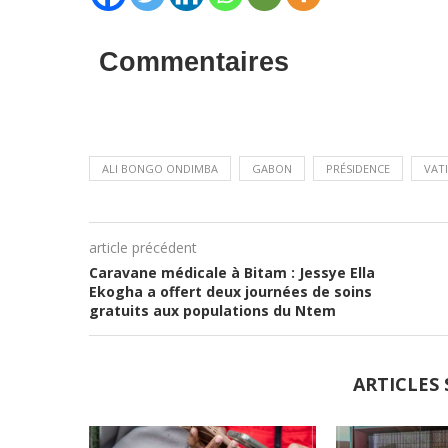
Commentaires
ALI BONGO ONDIMBA
GABON
PRÉSIDENCE
VAT
article précédent
Caravane médicale à Bitam : Jessye Ella
Ekogha a offert deux journées de soins
gratuits aux populations du Ntem
ARTICLES 