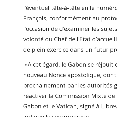
l’éventuel tête-à-tête en le numé
François, conformément au proto
l’occasion de d’examiner les suje
volonté du Chef de l’Etat d’accuei
de plein exercice dans un futur pr
»A cet égard, le Gabon se réjouit d
nouveau Nonce apostolique, dont l
prochainement par les autorités g
réactiver la Commission Mixte de 
Gabon et le Vatican, signé à Libre
indique le communiqué.