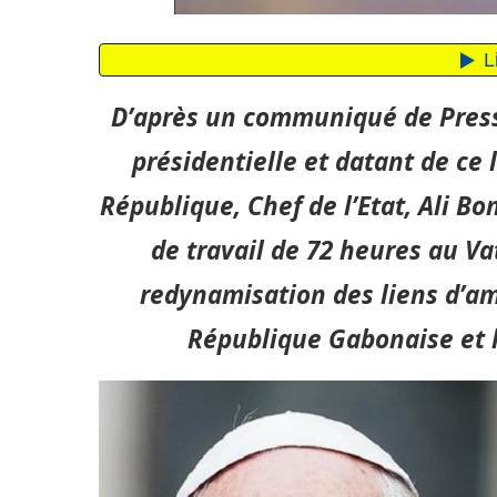
D’après un communiqué de Pres
présidentielle et datant de ce l
République, Chef de l’Etat, Ali 
de travail de 72 heures au Va
redynamisation des liens d’ami
République Gabonaise et l’