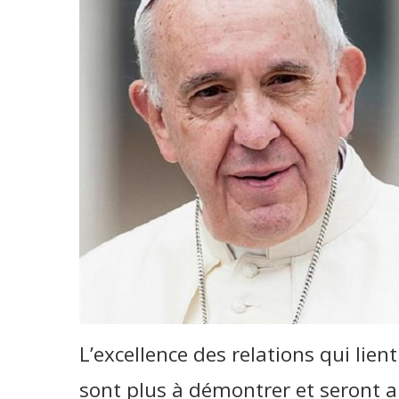
L’excellence des relations qui lien
sont plus à démontrer et seront 