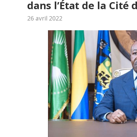
dans l’État de la Cité
26 avril 2022