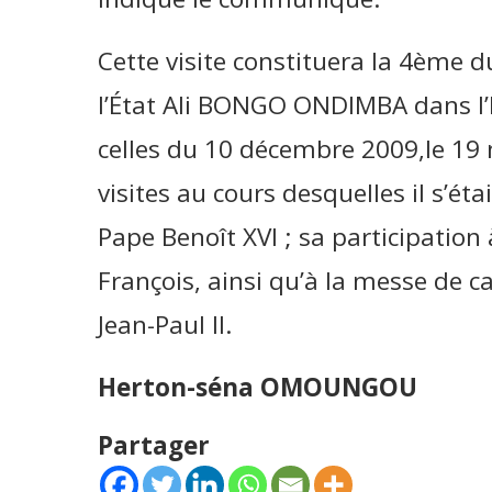
Cette visite constituera la 4ème d
l’État Ali BONGO ONDIMBA dans l’É
celles du 10 décembre 2009,le 19 
visites au cours desquelles il s’éta
Pape Benoît XVI ; sa participatio
François, ainsi qu’à la messe de 
Jean-Paul II.
Herton-séna OMOUNGOU
Partager