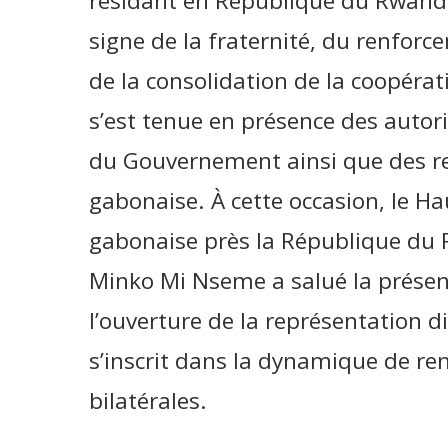
résidant en République du Rwanda.
signe de la fraternité, du renforc
de la consolidation de la coopéra
s’est tenue en présence des auto
du Gouvernement ainsi que des 
gabonaise. À cette occasion, le H
gabonaise près la République du
Minko Mi Nseme a salué la présenc
l’ouverture de la représentation
s’inscrit dans la dynamique de re
bilatérales.