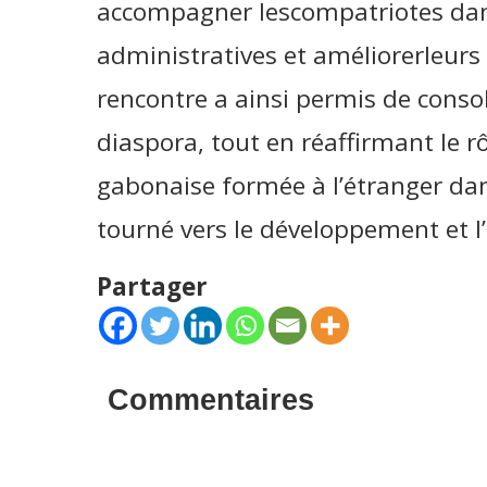
accompagner lescompatriotes da
administratives et améliorerleurs
rencontre a ainsi permis de consol
diaspora, tout en réaffirmant le r
gabonaise formée à l’étranger da
tourné vers le développement et l’
Partager
Commentaires