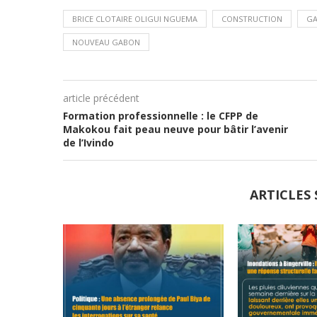
BRICE CLOTAIRE OLIGUI NGUEMA
CONSTRUCTION
G
NOUVEAU GABON
article précédent
Formation professionnelle : le CFPP de
Makokou fait peau neuve pour bâtir l’avenir
de l’Ivindo
ARTICLES 