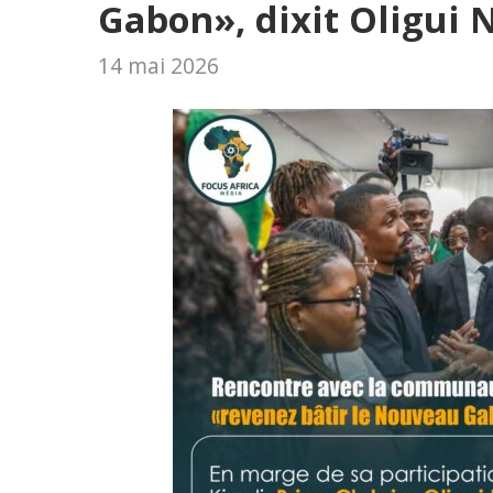
Gabon», dixit Oligui
14 mai 2026