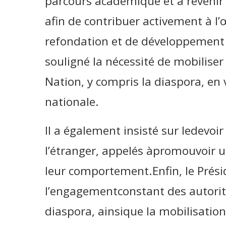
parcours académique et à revenir 
afin de contribuer activement à l
refondation et de développement 
souligné la nécessité de mobiliser
Nation, y compris la diaspora, en
nationale.
Il a également insisté sur ledevoi
l’étranger, appelés àpromouvoir u
leur comportement.Enfin, le Prési
l’engagementconstant des autorité
diaspora, ainsique la mobilisatio