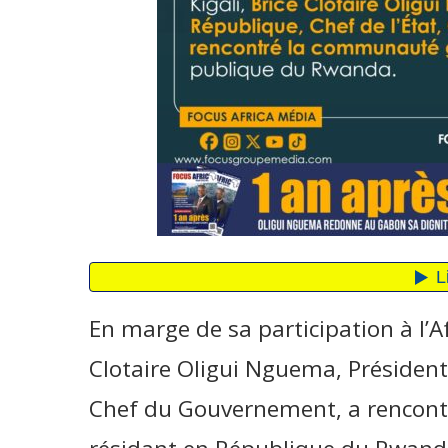
En marge de sa participation à l’A
Clotaire Oligui Nguema, Président 
Chef du Gouvernement, a rencon