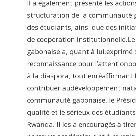
Il a également présenté les actio
structuration de la communauté
des étudiants, ainsi que des init
de coopération institutionnelle.
gabonaise a, quant à lui,exprimé s
reconnaissance pour l’attentionpo
à la diaspora, tout enréaffirmant
contribuer audéveloppement natio
communauté gabonaise, le Préside
qualité et le sérieux des étudian
Rwanda. Il les a encouragés à tire