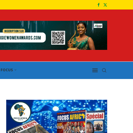
FOCUS