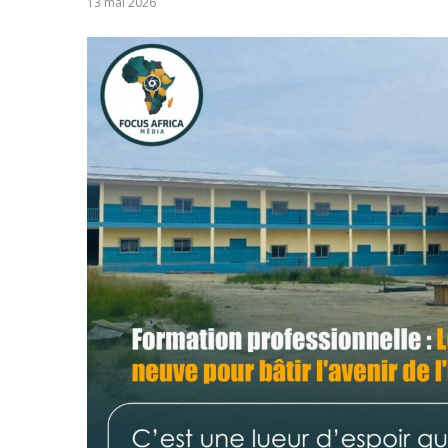
13 mai 2026