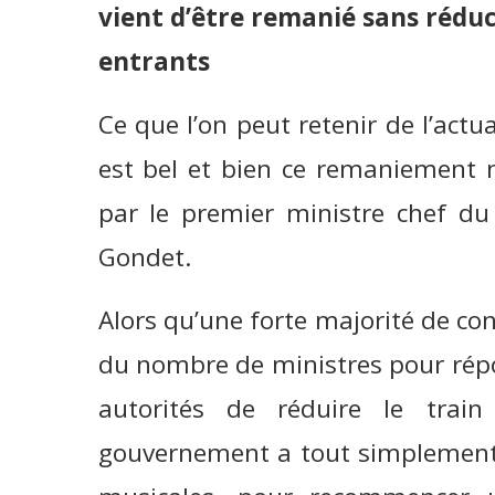
vient d’être remanié sans réduc
entrants
Ce que l’on peut retenir de l’actua
est bel et bien ce remaniement 
par le premier ministre chef 
Gondet.
Alors qu’une forte majorité de co
du nombre de ministres pour répo
autorités de réduire le trai
gouvernement a tout simplement c