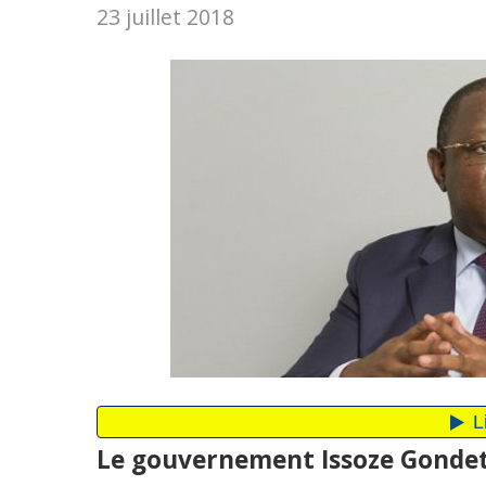
23 juillet 2018
Le gouvernement Issoze Gondet 