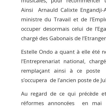
musicales, pour recommencer u
Ainsi Arnauld Calixte Engandji-A
ministre du Travail et de l’Em
occuper desormais celui de l’Ega
chargé des Gabonais de l’Etranger
Estelle Ondo a quant à elle été 
l’Entreprenariat national, cha
remplaçant ainsi à ce poste
s’occupera de l’ancien poste de J
Au regard de ce qui précède et
réformes annoncées en mai pa