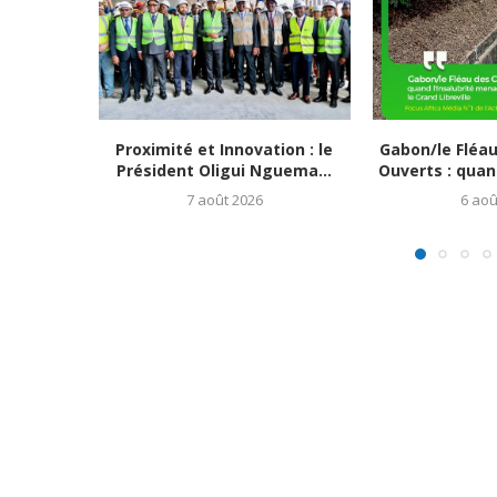
Proximité et Innovation : le
Gabon/le Fléa
Président Oligui Nguema...
Ouverts : quand
7 août 2026
6 aoû