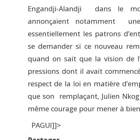
Engandji-Alandji dans le mo
annonçaient notamment une 
essentiellement les patrons d’ent
se demander si ce nouveau rem
quand on sait que la vision de l
pressions dont il avait commencé 
respect de la loi en matière d’e
que son remplaçant, Julien Nkogh
même courage pour mener à bien c
PAGUI]]>