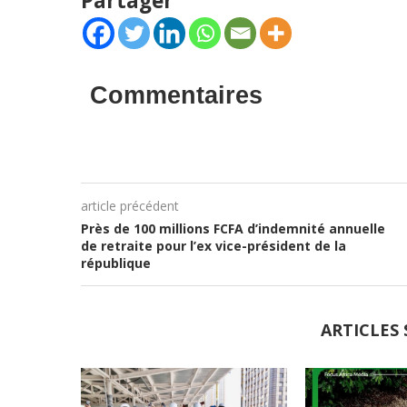
Partager
Commentaires
article précédent
Près de 100 millions FCFA d’indemnité annuelle
de retraite pour l’ex vice-président de la
république
ARTICLES 