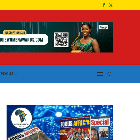
FOCUS