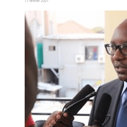
17 février 2021