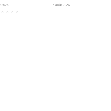
t 2026
6 août 2026