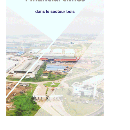
6 août 2026
6 août 2026