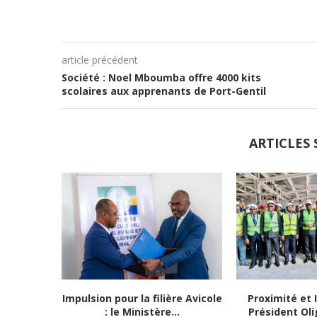
article précédent
Société : Noel Mboumba offre 4000 kits
scolaires aux apprenants de Port-Gentil
ARTICLES 
Impulsion pour la filière Avicole
Proximité et I
: le Ministère...
Président Oli