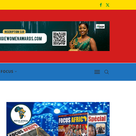
FOCUS