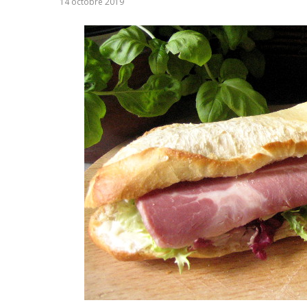
14 octobre 2019