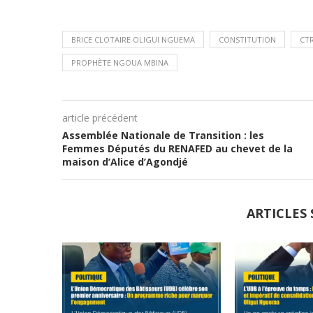
BRICE CLOTAIRE OLIGUI NGUEMA
CONSTITUTION
CTR
PROPHÈTE NGOUA MBINA
article précédent
Assemblée Nationale de Transition : les
Femmes Députés du RENAFED au chevet de la
maison d’Alice d’Agondjé
ARTICLES 