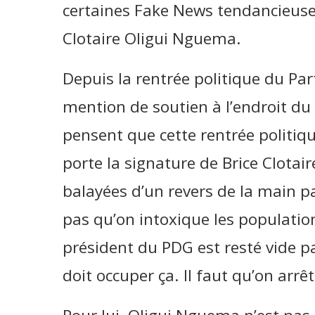
certaines Fake News tendancieuses 
Clotaire Oligui Nguema.
Depuis la rentrée politique du Pa
mention de soutien à l’endroit d
pensent que cette rentrée politiqu
porte la signature de Brice Clota
balayées d’un revers de la main par
pas qu’on intoxique les populatio
président du PDG est resté vide p
doit occuper ça. Il faut qu’on arr