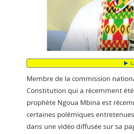
Membre de la commission national
Constitution qui a récemment été p
prophète Ngoua Mbina est récemme
certaines polémiques entretenues i
dans une vidéo diffusée sur sa pag