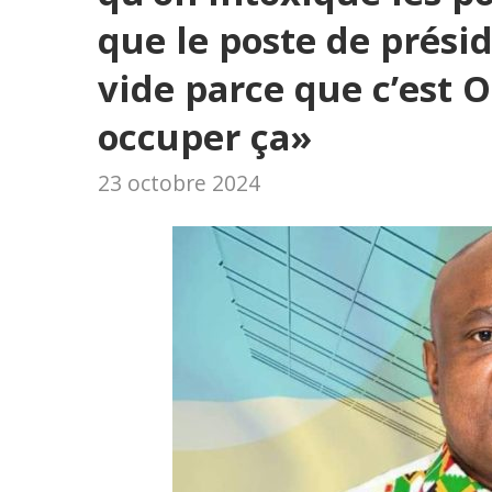
que le poste de prési
vide parce que c’est 
occuper ça»
23 octobre 2024