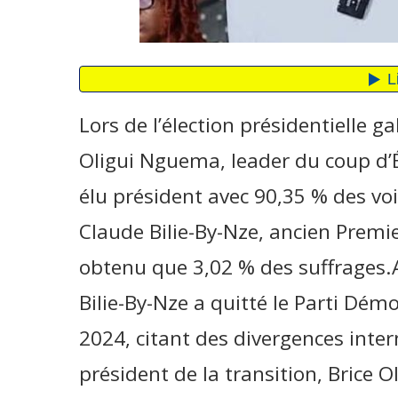
Lors de l’élection présidentielle g
Oligui Nguema, leader du coup d’É
élu président avec 90,35 % des voi
Claude Bilie-By-Nze, ancien Premie
obtenu que 3,02 % des suffrages.A
Bilie-By-Nze a quitté le Parti Dém
2024, citant des divergences inter
président de la transition, Brice 