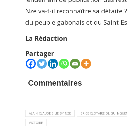
Nze va-t-il reconnaître sa défaite ?
du peuple gabonais et du Saint-Es
La Rédaction
Partager
Commentaires
ALAIN-CLAUDE BILIE-BY-NZE
BRICE CLOTAIRE OLIGUI NGUE
VICTOIRE