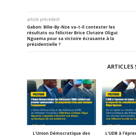
article précédent
Gabon: Bilie-By-Nze va-t-il contester les
résultats ou féliciter Brice Clotaire Oligui
Nguema pour sa victoire écrasante à la
présidentielle ?
ARTICLES 
L’Union Démocratique des
L’UDB à l’épr