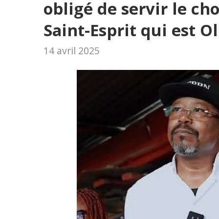
obligé de servir le ch
Saint-Esprit qui est 
14 avril 2025