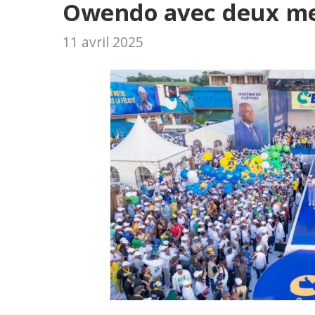
Owendo avec deux mee
11 avril 2025