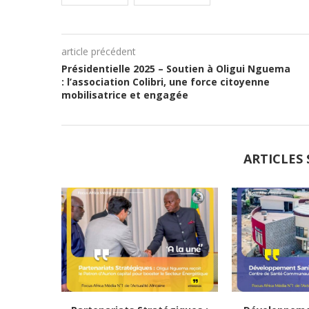
article précédent
Présidentielle 2025 – Soutien à Oligui Nguema
: l’association Colibri, une force citoyenne
mobilisatrice et engagée
ARTICLES 