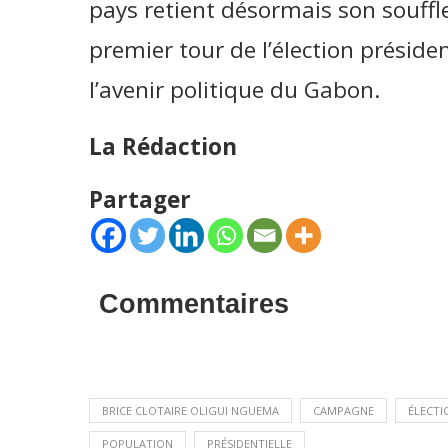
pays retient désormais son souffle
premier tour de l’élection présiden
l’avenir politique du Gabon.
La Rédaction
Partager
Commentaires
BRICE CLOTAIRE OLIGUI NGUEMA
CAMPAGNE
ÉLECTI
POPULATION
PRÉSIDENTIELLE