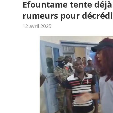
Efountame tente déjà 
rumeurs pour décrédibi
12 avril 2025