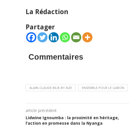
La Rédaction
Partager
Commentaires
ALAIN-CLAUDE BILIE-BY-NZE
ENSEMBLE POUR LE GABON
article précédent
Lidwine Ignoumba : la proximité en héritage,
l’action en promesse dans la Nyanga