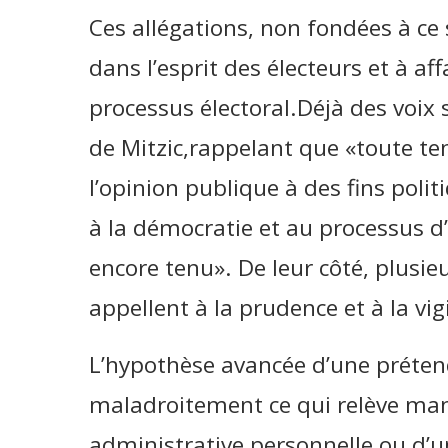
Ces allégations, non fondées à ce 
dans l’esprit des électeurs et à aff
processus électoral.Déjà des voix 
de Mitzic,rappelant que «toute te
l’opinion publique à des fins poli
à la démocratie et au processus d
encore tenu». De leur côté, plusieu
appellent à la prudence et à la vig
L’hypothèse avancée d’une préten
maladroitement ce qui relève man
administrative personnelle ou d