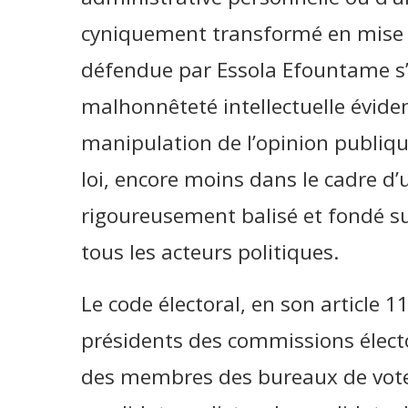
cyniquement transformé en mise 
défendue par Essola Efountame s’
malhonnêteté intellectuelle éviden
manipulation de l’opinion publique
loi, encore moins dans le cadre d’
rigoureusement balisé et fondé sur
tous les acteurs politiques.
Le code électoral, en son article 11
présidents des commissions élector
des membres des bureaux de vote