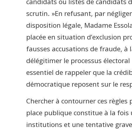
candidats ou listes de candidats d
scrutin. »En refusant, par négligen
disposition légale, Madame Essol
placée en situation d’exclusion pr
fausses accusations de fraude, à la
délégitimer le processus électoral e
essentiel de rappeler que la crédibi
démocratique reposent sur le res
Chercher à contourner ces règles p
place publique constitue à la fois 
institutions et une tentative grave