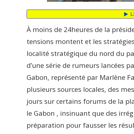
À moins de 24heures de la préside
tensions montent et les stratégies 
localité stratégique du nord du p
d’une série de rumeurs lancées p
Gabon, représenté par Marlène F
plusieurs sources locales, des me
jours sur certains forums de la p
le Gabon , insinuant que des irrég
préparation pour fausser les résul