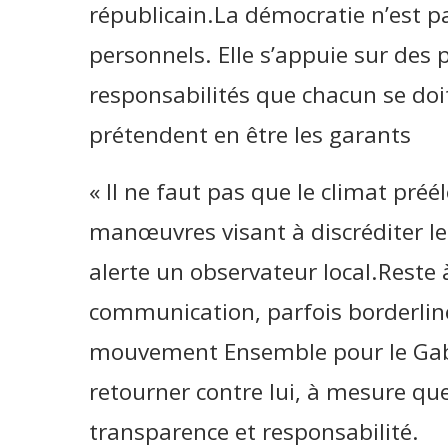
républicain.La démocratie n’est pa
personnels. Elle s’appuie sur des p
responsabilités que chacun se doit
prétendent en être les garants
« Il ne faut pas que le climat préé
manœuvres visant à discréditer le 
alerte un observateur local.Reste à
communication, parfois borderline
mouvement Ensemble pour le Gabon,
retourner contre lui, à mesure que
transparence et responsabilité.