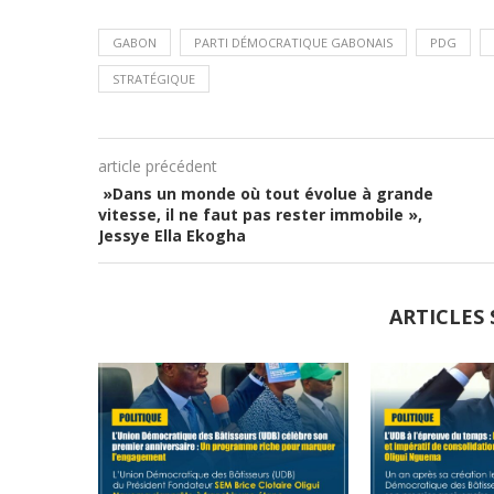
GABON
PARTI DÉMOCRATIQUE GABONAIS
PDG
STRATÉGIQUE
article précédent
»Dans un monde où tout évolue à grande
vitesse, il ne faut pas rester immobile »,
Jessye Ella Ekogha
ARTICLES 