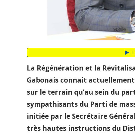
La Régénération et la Revitali
Gabonais connait actuellement 
sur le terrain qu’au sein du par
sympathisants du Parti de mass
initiée par le Secrétaire Génér
très hautes instructions du Di