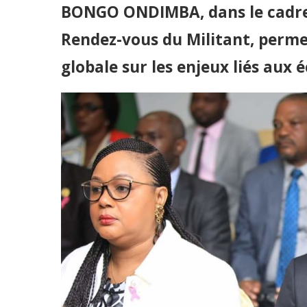
BONGO ONDIMBA, dans le cadre 
Rendez-vous du Militant, permet
globale sur les enjeux liés aux 