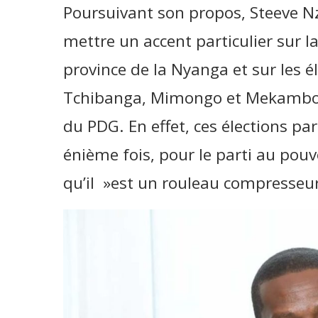
Poursuivant son propos, Steeve N
mettre un accent particulier sur l
province de la Nyanga et sur les éle
Tchibanga, Mimongo et Mekambo qu
du PDG. En effet, ces élections par
énième fois, pour le parti au pouvo
qu’il »est un rouleau compresseur