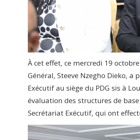
À cet effet, ce mercredi 19 octobr
Général, Steeve Nzegho Dieko, a p
Exécutif au siège du PDG sis à Loui
évaluation des structures de bas
Secrétariat Exécutif, qui ont effe