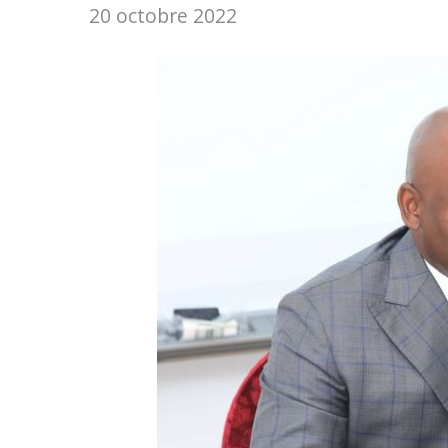
20 octobre 2022