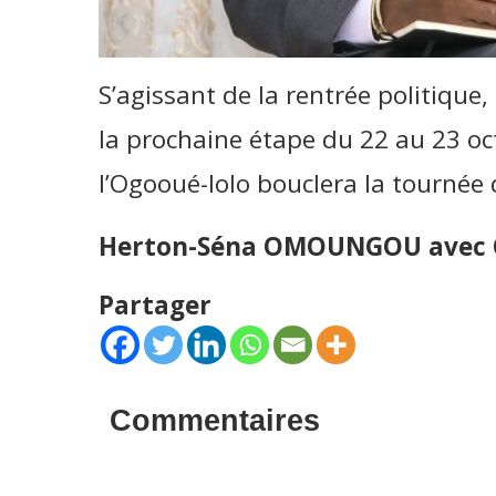
S’agissant de la rentrée politique, 
la prochaine étape du 22 au 23 oc
l’Ogooué-lolo bouclera la tournée 
Herton-Séna OMOUNGOU avec
Partager
Commentaires