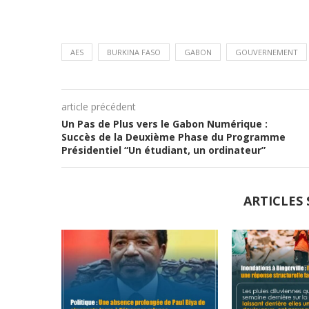
AES
BURKINA FASO
GABON
GOUVERNEMENT
article précédent
Un Pas de Plus vers le Gabon Numérique :
Succès de la Deuxième Phase du Programme
Présidentiel “Un étudiant, un ordinateur”
ARTICLES 