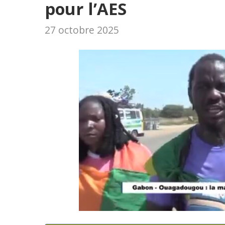
pour l’AES
27 octobre 2025