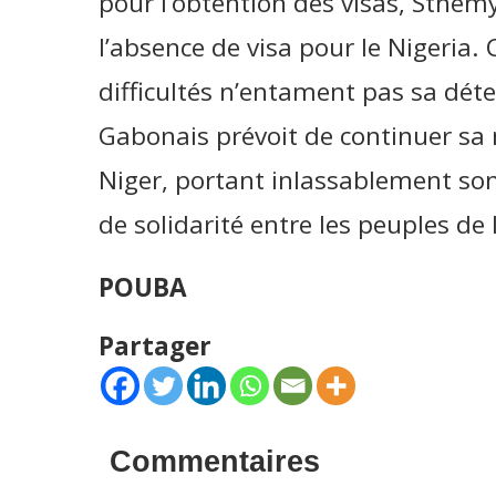
pour l’obtention des visas, Sthe
l’absence de visa pour le Nigeria. 
difficultés n’entament pas sa dé
Gabonais prévoit de continuer sa 
Niger, portant inlassablement son
de solidarité entre les peuples de 
POUBA
Partager
Commentaires