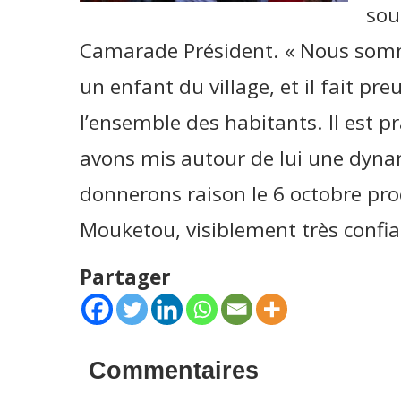
sou
Camarade Président. « Nous somme
un enfant du village, et il fait pr
l’ensemble des habitants. Il est 
avons mis autour de lui une dynam
donnerons raison le 6 octobre proc
Mouketou, visiblement très confi
Partager
Commentaires