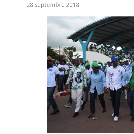
28 septembre 2018