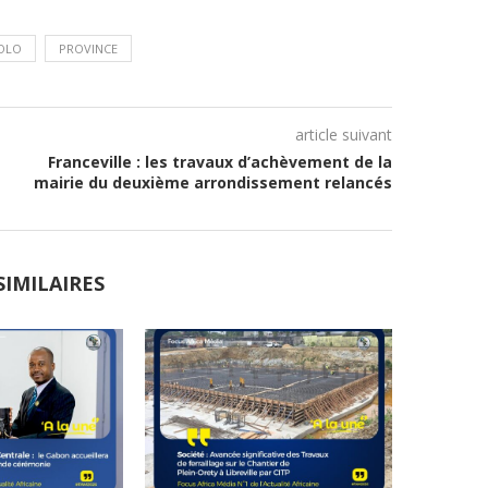
OLO
PROVINCE
article suivant
Franceville : les travaux d’achèvement de la
mairie du deuxième arrondissement relancés
SIMILAIRES