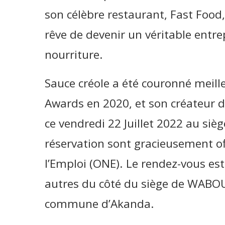
son célèbre restaurant, Fast Food,
rêve de devenir un véritable entr
nourriture.
Sauce créole a été couronné meill
Awards en 2020, et son créateur dé
ce vendredi 22 Juillet 2022 au si
réservation sont gracieusement off
l’Emploi (ONE). Le rendez-vous es
autres du côté du siège de WABO
commune d’Akanda.