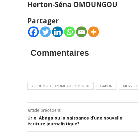
Herton-Séna OMOUNGOU
Partager
Commentaires
ASSOUMOU EDZOME JUDEX MERLIN
GABON
MESSE D
article précédent
Uriel Abaga ou la naissance d’une nouvelle
écriture journalistique?