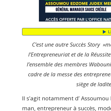
C’est une autre Succès Story »
l’Entrepreneuriat et de la Réussi
l’ensemble des membres Wabounis
cadre de la messe des entrepren
siège de ladit
Il s’agit notamment d’ Assoumou
man, entrepreneur à succès, modèl