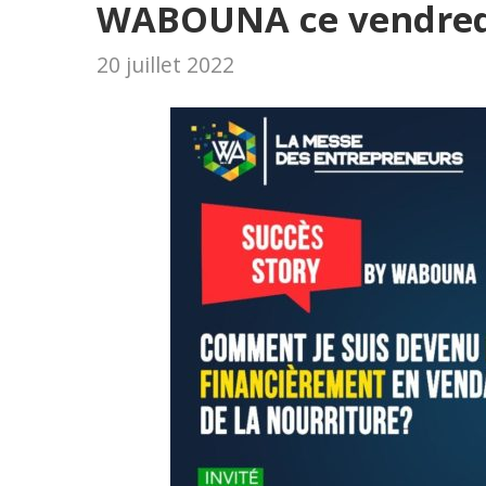
WABOUNA ce vendredi 
20 juillet 2022