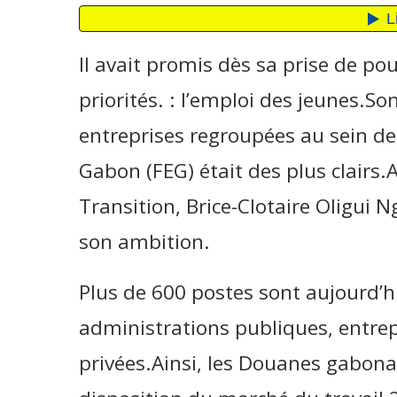
Il avait promis dès sa prise de pou
priorités. : l’emploi des jeunes.S
entreprises regroupées au sein de
Gabon (FEG) était des plus clairs.A
Transition, Brice-Clotaire Oligui 
son ambition.
Plus de 600 postes sont aujourd’h
administrations publiques, entrep
privées.Ainsi, les Douanes gabona