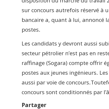
disposition du marché du travail 
sur concours autrefois réservé à u
bancaire a, quant à lui, annoncé l
postes.
Les candidats y devront aussi sub
secteur pétrolier n’est pas en res
raffinage (Sogara) compte offrir 
postes aux jeunes ingénieurs. Les
aussi par voie de concours.Toutef
concours sont conditionnés par l’
Partager