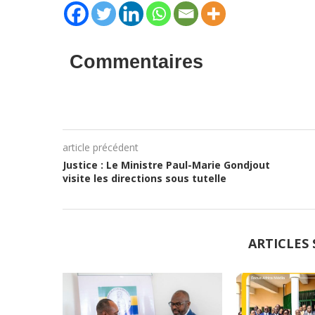
Commentaires
article précédent
Justice : Le Ministre Paul-Marie Gondjout
visite les directions sous tutelle
ARTICLES 