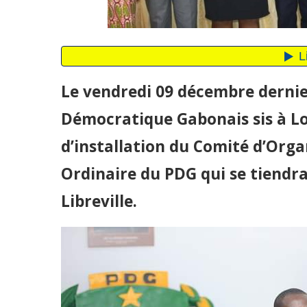
Le vendredi 09 décembre dernie
Démocratique Gabonais sis à Lou
d’installation du Comité d’Org
Ordinaire du PDG qui se tiendra
Libreville.