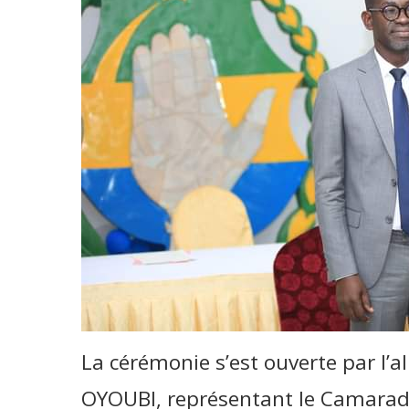
La cérémonie s’est ouverte par l’
OYOUBI, représentant le Camarade