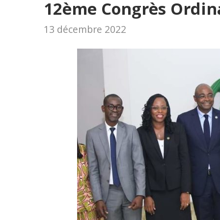
12ème Congrès Ordin
13 décembre 2022