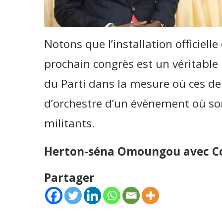
Notons que l’installation officiell
prochain congrès est un véritable
du Parti dans la mesure où ces der
d’orchestre d’un évènement où son
militants.
Herton-séna Omoungou avec 
Partager