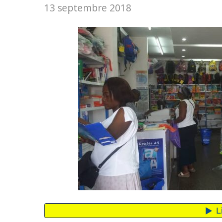
13 septembre 2018