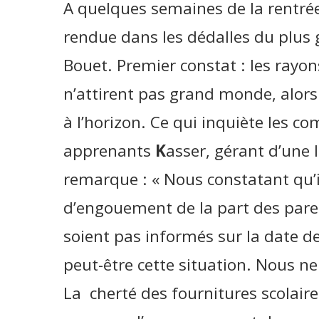
A quelques semaines de la rentrée 
rendue dans les dédalles du plus 
Bouet. Premier constat : les rayon
n’attirent pas grand monde, alors 
à l’horizon. Ce qui inquiète les 
apprenants
K
asser, gérant d’une l
remarque : « Nous constatant qu’i
d’engouement de la part des parent
soient pas informés sur la date de
peut-être cette situation. Nous n
La cherté des fournitures scolair