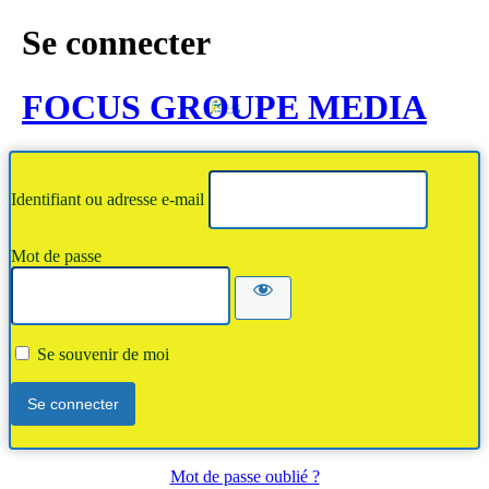
Se connecter
FOCUS GROUPE MEDIA
Identifiant ou adresse e-mail
Mot de passe
Se souvenir de moi
Mot de passe oublié ?