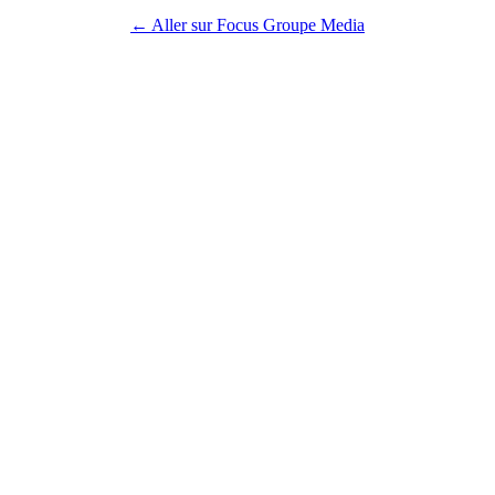
← Aller sur Focus Groupe Media