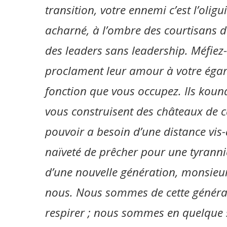
transition, votre ennemi c’est l’oli
acharné, à l’ombre des courtisans de
des leaders sans leadership. Méfiez
proclament leur amour à votre égard
fonction que vous occupez. Ils kouna
vous construisent des châteaux de ca
pouvoir a besoin d’une distance vis-à
naïveté de prêcher pour une tyrannie
d’une nouvelle génération, monsieur 
nous. Nous sommes de cette générat
respirer ; nous sommes en quelque s