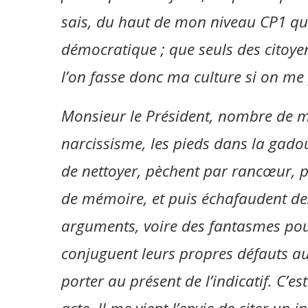
sais, du haut de mon niveau CP1 que 
démocratique ; que seuls des citoye
l’on fasse donc ma culture si on me
Monsieur le Président, nombre de me
narcissisme, les pieds dans la gado
de nettoyer, pèchent par rancœur, p
de mémoire, et puis échafaudent des
arguments, voire des fantasmes pour 
conjuguent leurs propres défauts au
porter au présent de l’indicatif. C’est