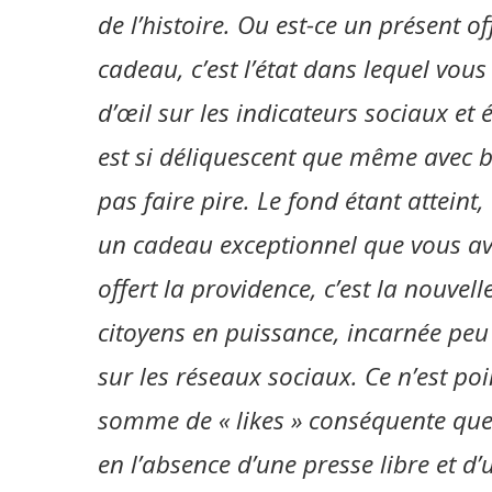
de l’histoire. Ou est-ce un présent o
cadeau, c’est l’état dans lequel vou
d’œil sur les indicateurs sociaux e
est si déliquescent que même avec b
pas faire pire. Le fond étant atteint
un cadeau exceptionnel que vous av
offert la providence, c’est la nouve
citoyens en puissance, incarnée peu
sur les réseaux sociaux. Ce n’est po
somme de « likes » conséquente que 
en l’absence d’une presse libre et d