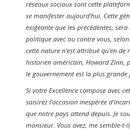
réseaux sociaux sont cette platefor
se manifester aujourd’hui. Cette gén
exigeante que les précédentes, sera 
politique avec ou contre vous, selon
cette nature n’est attribué qu’en de
historien américain, Howard Zinn, pou
le gouvernement est la plus grande 
Si votre Excellence compose avec ce
saisirez l’occasion inespérée d’inca
que notre pays attend depuis. Je s
monsieur. Vous avez, me semble-t-il, 