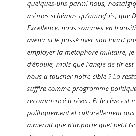
quelques-uns parmi nous, nostalgiq
mêmes schémas qu’autrefois, que Di
Excellence, nous sommes en transiti
avenir si le passé avec son lourd pas
employer la métaphore militaire, je di
d’épaule, mais que l’angle de tir e
nous à toucher notre cible ? La resta
suffire comme programme politique ?
recommencé à rêver. Et le rêve est 
politiquement et culturellement aux
aimerait que n’importe quel petit G