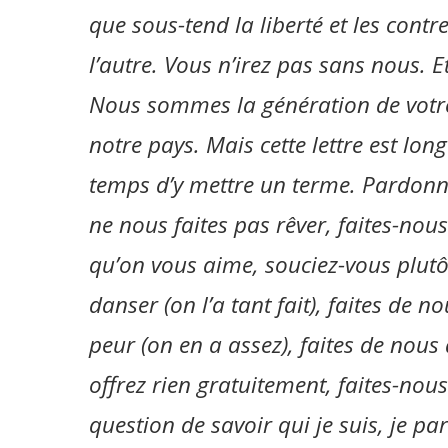
que sous-tend la liberté et les contr
l’autre. Vous n’irez pas sans nous. 
Nous sommes la génération de votre
notre pays. Mais cette lettre est long
temps d’y mettre un terme. Pardonn
ne nous faites pas rêver, faites-nous
qu’on vous aime, souciez-vous plutôt
danser (on l’a tant fait), faites de n
peur (on en a assez), faites de nous 
offrez rien gratuitement, faites-nous
question de savoir qui je suis, je p