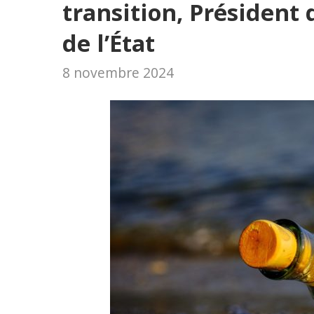
transition, Président 
de l’État
8 novembre 2024