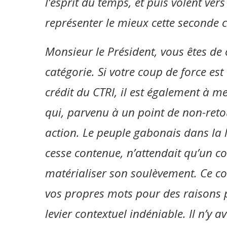
l’esprit du temps, et puis volent ve
représenter le mieux cette seconde 
Monsieur le Président, vous êtes de 
catégorie. Si votre coup de force est
crédit du CTRI, il est également à m
qui, parvenu à un point de non-retour
action. Le peuple gabonais dans la l
cesse contenue, n’attendait qu’un co
matérialiser son soulèvement. Ce co
vos propres mots pour des raisons p
levier contextuel indéniable. Il n’y 