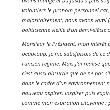
avons mangé et bu jusqu’à plus soif.
volontiers le pronom personnel ca
majoritairement, nous avons vomi (a
politicienne vieille d’un demi-siècl
Monsieur le Président, mon intérêt 
beaucoup, je me satisfaisais de ce dé
l’ancien régime. Mais j’ai réalisé que
c’est aussi absurde que de ne pas s’i
dans le cadre d’un environnement ma
nouveau aspirer, inspirer puis expire
comme mon expiration citoyenne : pr