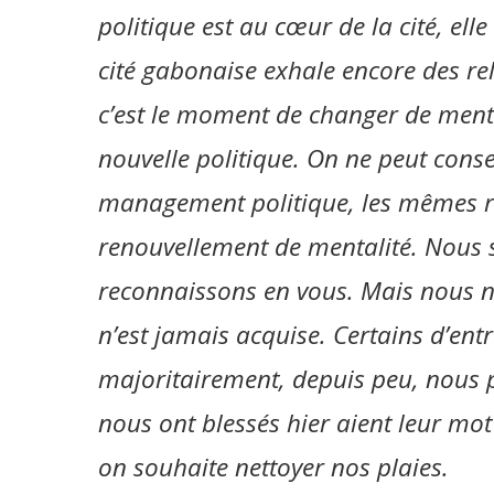
politique est au cœur de la cité, elle
cité gabonaise exhale encore des re
c’est le moment de changer de ment
nouvelle politique. On ne peut con
management politique, les mêmes rè
renouvellement de mentalité. Nous 
reconnaissons en vous. Mais nous ne
n’est jamais acquise. Certains d’ent
majoritairement, depuis peu, nous p
nous ont blessés hier aient leur mot
on souhaite nettoyer nos plaies.