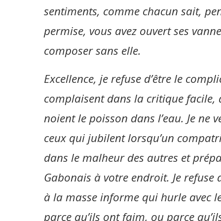
sentiments, comme chacun sait, pense
permise, vous avez ouvert ses vannes
composer sans elle.
Excellence, je refuse d’être le compl
complaisent dans la critique facile, 
noient le poisson dans l’eau. Je ne ve
ceux qui jubilent lorsqu’un compatr
dans le malheur des autres et prép
Gabonais à votre endroit. Je refuse
à la masse informe qui hurle avec les
parce qu’ils ont faim, ou parce qu’i