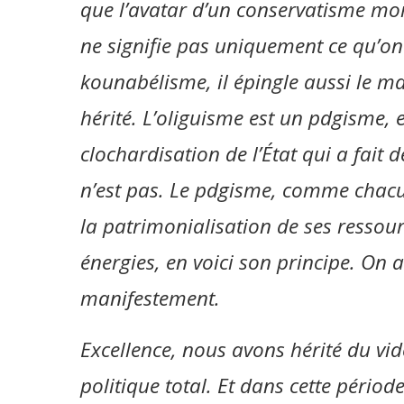
que l’avatar d’un conservatisme mor
ne signifie pas uniquement ce qu’on
kounabélisme, il épingle aussi le 
hérité. L’oliguisme est un pdgisme, e
clochardisation de l’État qui a fait d
n’est pas. Le pdgisme, comme chacun s
la patrimonialisation de ses ressour
énergies, en voici son principe. On a
manifestement.
Excellence, nous avons hérité du vide
politique total. Et dans cette pério