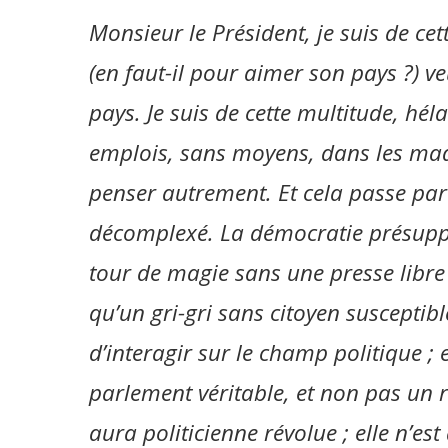
Monsieur le Président, je suis de c
(en faut-il pour aimer son pays ?) v
pays. Je suis de cette multitude, hé
emplois, sans moyens, dans les maqu
penser autrement. Et cela passe par
décomplexé. La démocratie présuppo
tour de magie sans une presse libre 
qu’un gri-gri sans citoyen susceptibl
d’interagir sur le champ politique ;
parlement véritable, et non pas un 
aura politicienne révolue ; elle n’est