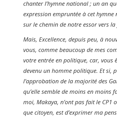
chanter l’hymne national ; un an q
expression empruntée à cet hymne 
sur le chemin de notre essor vers la f
Mais, Excellence, depuis peu, à nouv
vous, comme beaucoup de mes compat
votre entrée en politique, car, vous 
devenu un homme politique. Et si, po
l’approbation de la majorité des G
qu’elle semble de moins en moins fa
moi, Makaya, n’ont pas fait le CP1 o
que citoyen, est d’exprimer ma pens