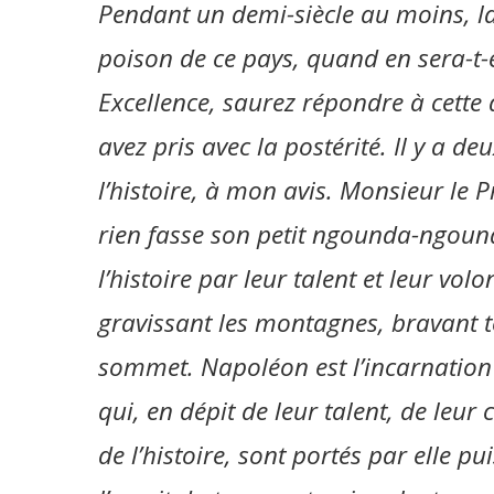
Pendant un demi-siècle au moins, la p
poison de ce pays, quand en sera-t-el
Excellence, saurez répondre à cette
avez pris avec la postérité. Il y a d
l’histoire, à mon avis. Monsieur le 
rien fasse son petit ngounda-ngound
l’histoire par leur talent et leur vol
gravissant les montagnes, bravant 
sommet. Napoléon est l’incarnation d
qui, en dépit de leur talent, de leur
de l’histoire, sont portés par elle pu