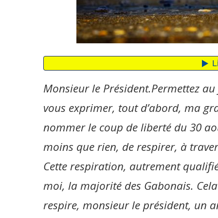
Monsieur le Président.Permettez au 
vous exprimer, tout d’abord, ma grat
nommer le coup de liberté du 30 aoû
moins que rien, de respirer, à trave
Cette respiration, autrement qualifiée
moi, la majorité des Gabonais. Cela 
respire, monsieur le président, un a