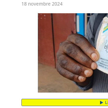
18 novembre 2024