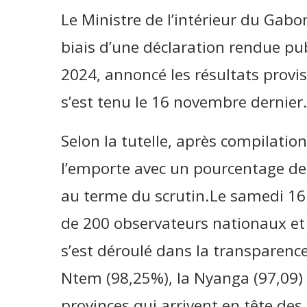
Le Ministre de l’intérieur du G
biais d’une déclaration rendue p
2024, annoncé les résultats proviso
s’est tenu le 16 novembre dernier
Selon la tutelle, après compilation
l’emporte avec un pourcentage de
au terme du scrutin.Le samedi 16
de 200 observateurs nationaux et
s’est déroulé dans la transparence
Ntem (98,25%), la Nyanga (97,09) 
provinces qui arrivent en tête de