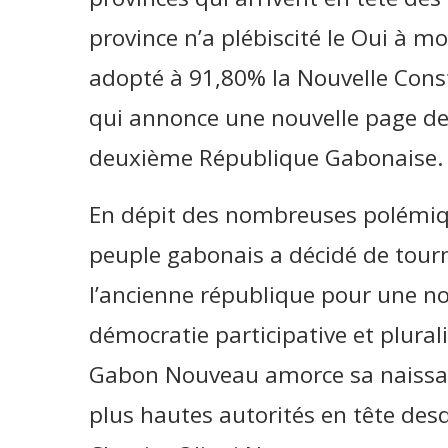
province n’a plébiscité le Oui à m
adopté à 91,80% la Nouvelle Const
qui annonce une nouvelle page de 
deuxième République Gabonaise.
En dépit des nombreuses polémique
peuple gabonais a décidé de tourn
l’ancienne république pour une no
démocratie participative et plurali
Gabon Nouveau amorce sa naissan
plus hautes autorités en tête des