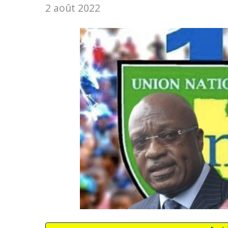
2 août 2022