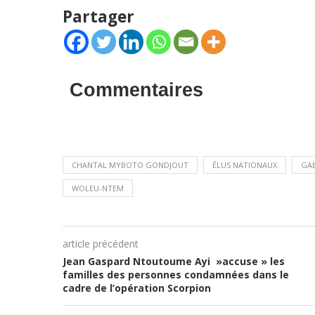
Partager
Commentaires
CHANTAL MYBOTO GONDJOUT
ÉLUS NATIONAUX
GA
WOLEU-NTEM
article précédent
Jean Gaspard Ntoutoume Ayi »accuse » les
familles des personnes condamnées dans le
cadre de l’opération Scorpion