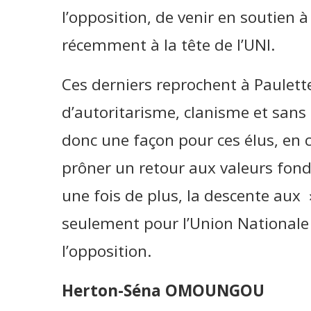
l’opposition, de venir en soutien 
récemment à la tête de l’UNI.
Ces derniers reprochent à Paulet
d’autoritarisme, clanisme et sans 
donc une façon pour ces élus, en c
prôner un retour aux valeurs fond
une fois de plus, la descente aux
seulement pour l’Union National
l’opposition.
Herton-Séna OMOUNGOU