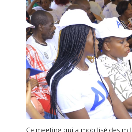
Ce meeting qui a mobilisé des mil