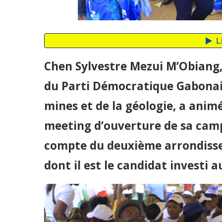
Chen Sylvestre Mezui M’Obiang
du Parti Démocratique Gabonais,
mines et de la géologie, a animé
meeting d’ouverture de sa camp
compte du deuxième arrondis
dont il est le candidat investi a