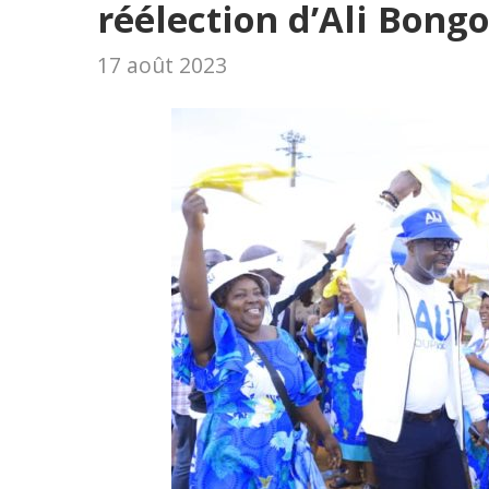
réélection d’Ali Bongo
17 août 2023