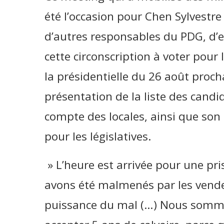
été l’occasion pour Chen Sylvestr
d’autres responsables du PDG, d’ex
cette circonscription à voter pou
la présidentielle du 26 août proch
présentation de la liste des candi
compte des locales, ainsi que so
pour les législatives.
» L’heure est arrivée pour une pr
avons été malmenés par les vendeu
puissance du mal (…) Nous somme