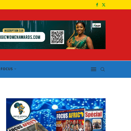
FOCUS