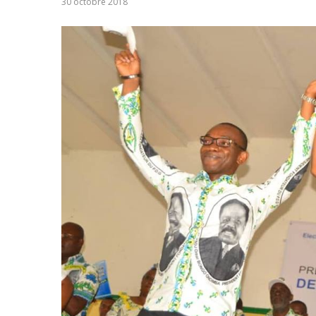
30 octobre 2018