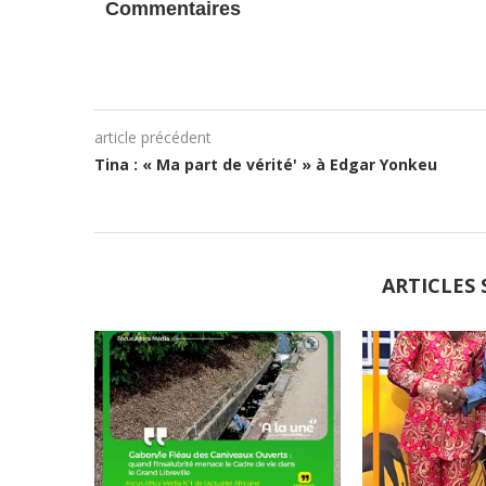
Commentaires
article précédent
Tina : « Ma part de vérité' » à Edgar Yonkeu
ARTICLES 