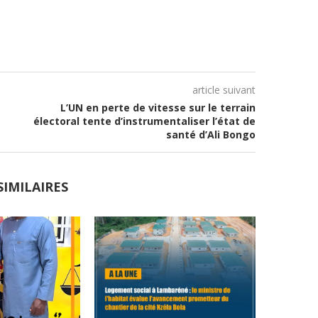
article suivant
L’UN en perte de vitesse sur le terrain
électoral tente d’instrumentaliser l’état de
santé d’Ali Bongo
SIMILAIRES