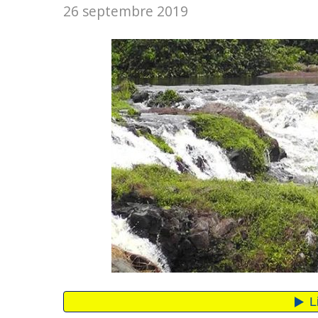
26 septembre 2019