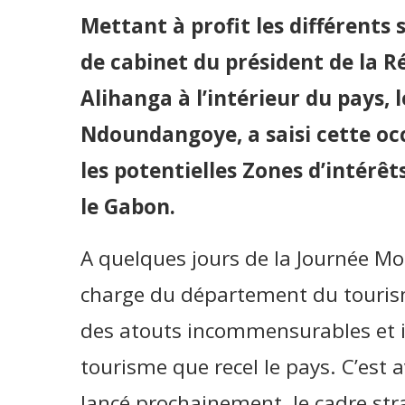
Mettant à profit les différents 
de cabinet du président de la R
Alihanga à l’intérieur du pays, 
Ndoundangoye, a saisi cette occ
les potentielles Zones d’intérêt
le Gabon.
A quelques jours de la Journée Mo
charge du département du touris
des atouts incommensurables et 
tourisme que recel le pays. C’est a
lancé prochainement, le cadre st