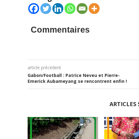
Commentaires
article précédent
Gabon/Football : Patrice Neveu et Pierre-
Emerick Aubameyang se rencontrent enfin !
ARTICLES 