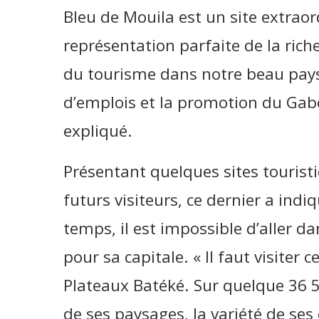
Bleu de Mouila est un site extraor
représentation parfaite de la rich
du tourisme dans notre beau pays 
d’emplois et la promotion du Gabon
expliqué.
Présentant quelques sites touris
futurs visiteurs, ce dernier a in
temps, il est impossible d’aller
pour sa capitale. « Il faut visiter 
Plateaux Batéké. Sur quelque 36 5
de ses paysages, la variété de ses 