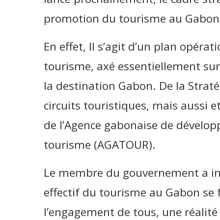
promotion du tourisme au Gabon 
En effet, Il s’agit d’un plan opérat
tourisme, axé essentiellement sur 
la destination Gabon. De la Strat
circuits touristiques, mais aussi e
de l’Agence gabonaise de dévelo
tourisme (AGATOUR).
Le membre du gouvernement a in
effectif du tourisme au Gabon se f
l’engagement de tous, une réalité p