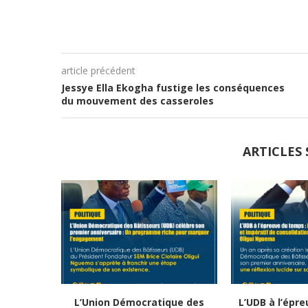
article précédent
Jessye Ella Ekogha fustige les conséquences
du mouvement des casseroles
ARTICLES 
L’Union Démocratique des
L’UDB à l’épr