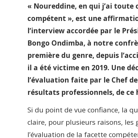
« Noureddine, en qui j’ai tout
compétent », est une affirmatio
l’interview accordée par le Prés
Bongo Ondimba, à notre confrèr
première du genre, depuis l’acc
il a été victime en 2019. Une d
l’évaluation faite par le Chef de
résultats professionnels, de ce
Si du point de vue confiance, la q
claire, pour plusieurs raisons, le
l’évaluation de la facette compéten