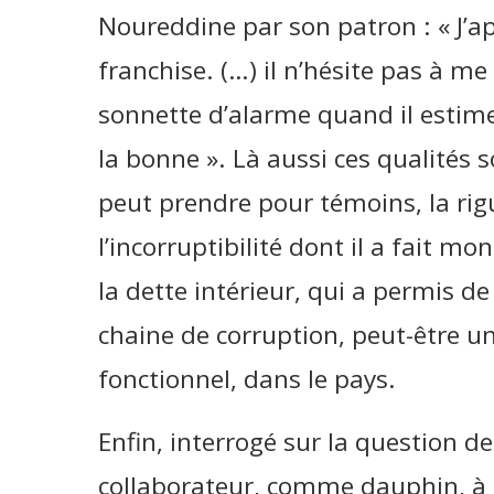
Noureddine par son patron : « J’a
franchise. (…) il n’hésite pas à me d
sonnette d’alarme quand il estime
la bonne ». Là aussi ces qualités 
peut prendre pour témoins, la rigu
l’incorruptibilité dont il a fait m
la dette intérieur, qui a permis d
chaine de corruption, peut-être u
fonctionnel, dans le pays.
Enfin, interrogé sur la question d
collaborateur, comme dauphin, à l