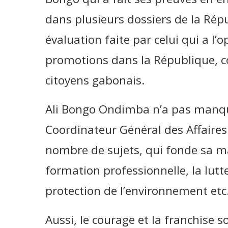
dans plusieurs dossiers de la Répub
évaluation faite par celui qui a l
promotions dans la République, co
citoyens gabonais.
Ali Bongo Ondimba n’a pas manqué
Coordinateur Général des Affaires 
nombre de sujets, qui fonde sa ma
formation professionnelle, la lutte
protection de l’environnement etc
Aussi, le courage et la franchise 