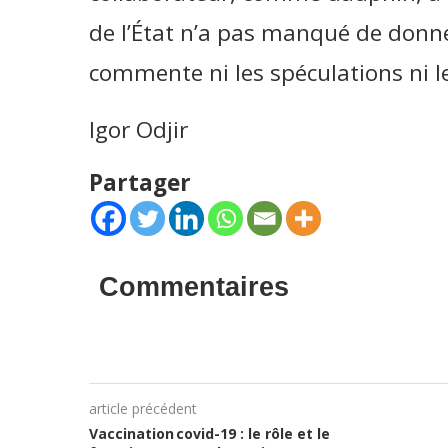
de l’État n’a pas manqué de donne
commente ni les spéculations ni l
Igor Odjir
Partager
Commentaires
article précédent
Vaccination covid-19 : le rôle et le