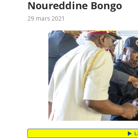
Noureddine Bongo
29 mars 2021