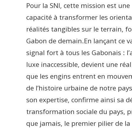
Pour la SNI, cette mission est un
capacité à transformer les orien
réalités tangibles sur le terrain, 
Gabon de demain.En lançant ce vas
signal fort à tous les Gabonais : l’
luxe inaccessible, devient une réal
que les engins entrent en mouveme
de l’histoire urbaine de notre pays
son expertise, confirme ainsi sa 
transformation sociale du pays, p
que jamais, le premier pilier de la 