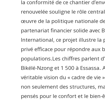
la conformité de ce chantier d’en
renouvelée souligne le rôle central
œuvre de la politique nationale de
partenariat financier solide avec 
International, ce projet illustre la
privé efficace pour répondre aux 
populations.Les chiffres parlent 
Bikélé-Nzong et 1 500 à Essassa. 
véritable vision du « cadre de vie »
non seulement des structures, mais
pensés pour le confort et le bien-