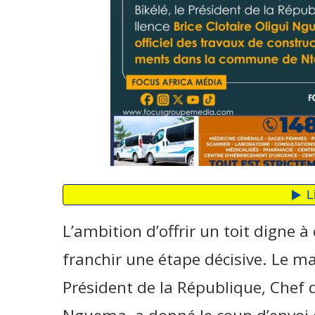
L’ambition d’offrir un toit digne 
franchir une étape décisive. Le mar
Président de la République, Chef de