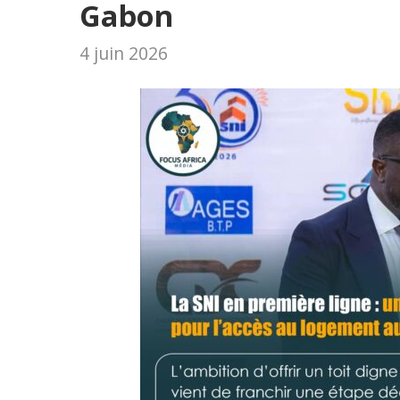
Gabon
4 juin 2026