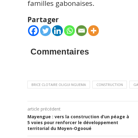
familles gabonaises.
Partager
Commentaires
BRICE CLOTAIRE OLIGUI NGUEMA
CONSTRUCTION
G
article précédent
Mayengue : vers la construction d’un péage à
5 voies pour renforcer le développement
territorial du Moyen-Ogooué