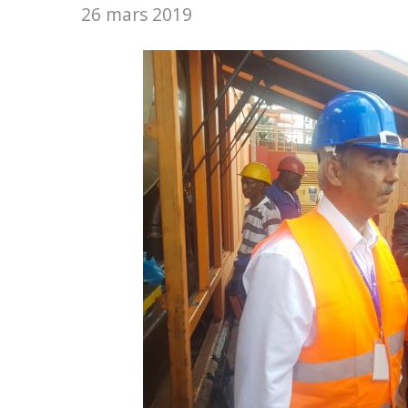
26 mars 2019