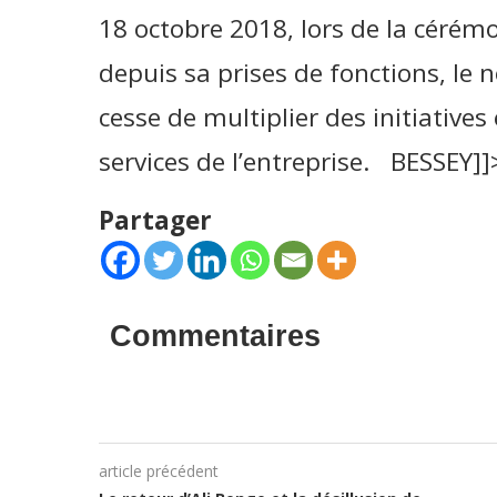
18 octobre 2018, lors de la cérém
depuis sa prises de fonctions, le 
cesse de multiplier des initiatives
services de l’entreprise. BESSEY]]
Partager
Commentaires
article précédent