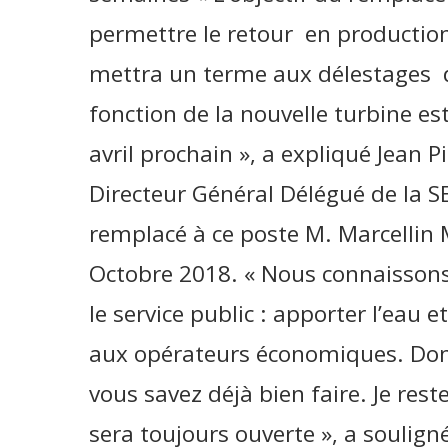
permettre le retour en production 
mettra un terme aux délestages d
fonction de la nouvelle turbine es
avril prochain », a expliqué Jean 
Directeur Général Délégué de la S
remplacé à ce poste M. Marcellin
Octobre 2018. « Nous connaissons 
le service public : apporter l’eau e
aux opérateurs économiques. Donc,
vous savez déjà bien faire. Je res
sera toujours ouverte », a soulig