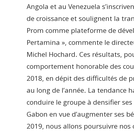
Angola et au Venezuela s’inscriven
de croissance et soulignent la tr
Prom comme plateforme de déve
Pertamina », commente le directe
Michel Hochard. Ces résultats, pou
comportement honorable des cours
2018, en dépit des difficultés de
au long de l’année. La tendance h
conduire le groupe à densifier ses
Gabon en vue d’augmenter ses béné
2019, nous allons poursuivre nos 