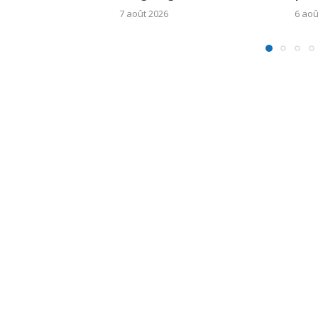
7 août 2026
6 aoû