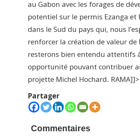
au Gabon avec les forages de dév
potentiel sur le permis Ezanga et 
dans le Sud du pays qui, nous l’e
renforcer la création de valeur de 
resterons bien entendu attentifs 
opportunité pouvant contribuer au
projette Michel Hochard. RAMA]]>
Partager
Commentaires