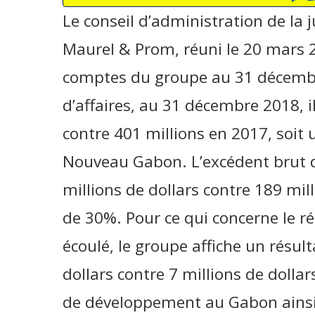
Le conseil d’administration de la 
Maurel & Prom, réuni le 20 mars 2
comptes du groupe au 31 décembre
d’affaires, au 31 décembre 2018, il
contre 401 millions en 2017, soit
Nouveau Gabon. L’excédent brut d’
millions de dollars contre 189 mil
de 30%. Pour ce qui concerne le ré
écoulé, le groupe affiche un résul
dollars contre 7 millions de dollar
de développement au Gabon ainsi