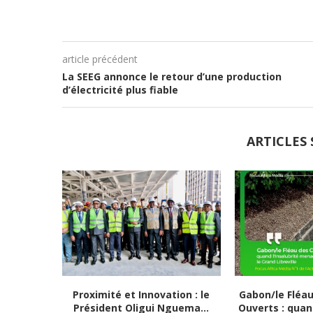
article précédent
La SEEG annonce le retour d’une production
d’électricité plus fiable
ARTICLES 
Proximité et Innovation : le
Gabon/le Fléa
Président Oligui Nguema...
Ouverts : quand