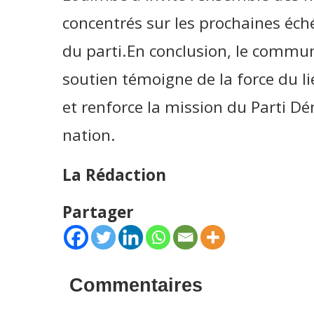
concentrés sur les prochaines éché
du parti.En conclusion, le commun
soutien témoigne de la force du li
et renforce la mission du Parti D
nation.
La Rédaction
Partager
Commentaires