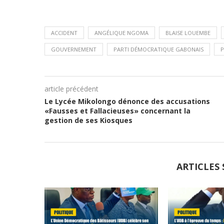
ACCIDENT
ANGÉLIQUE NGOMA
BLAISE LOUEMBE
GOUVERNEMENT
PARTI DÉMOCRATIQUE GABONAIS
article précédent
Le Lycée Mikolongo dénonce des accusations
«Fausses et Fallacieuses» concernant la
gestion de ses Kiosques
ARTICLES 