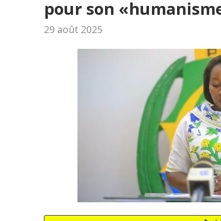
pour son «humanism
29 août 2025