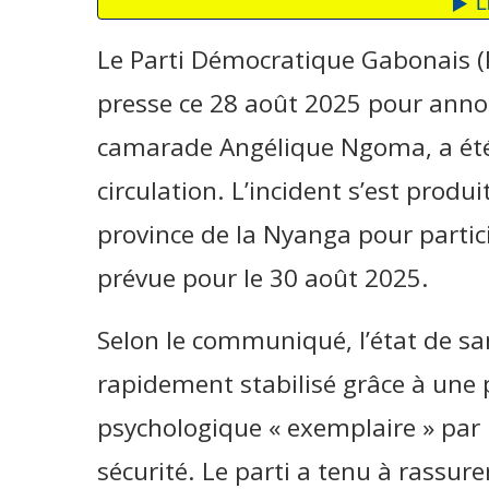
Le Parti Démocratique Gabonais 
presse ce 28 août 2025 pour annon
camarade Angélique Ngoma, a été 
circulation. L’incident s’est produi
province de la Nyanga pour partici
prévue pour le 30 août 2025.
Selon le communiqué, l’état de san
rapidement stabilisé grâce à une 
psychologique « exemplaire » par 
sécurité. Le parti a tenu à rassur