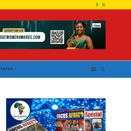
FOCUS