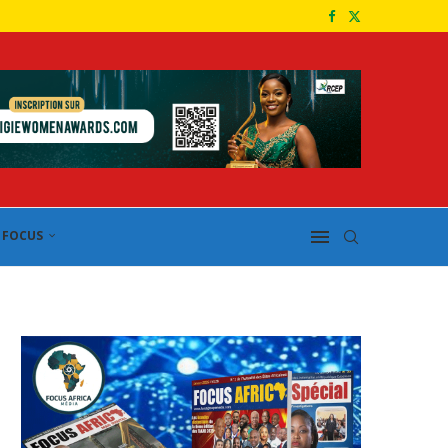
FOCUS