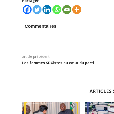
Partager
Commentaires
article précédent
Les femmes SDGistes au cœur du parti
ARTICLES 