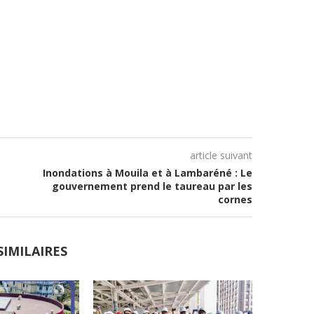
article suivant
Inondations à Mouila et à Lambaréné : Le
gouvernement prend le taureau par les
cornes
SIMILAIRES