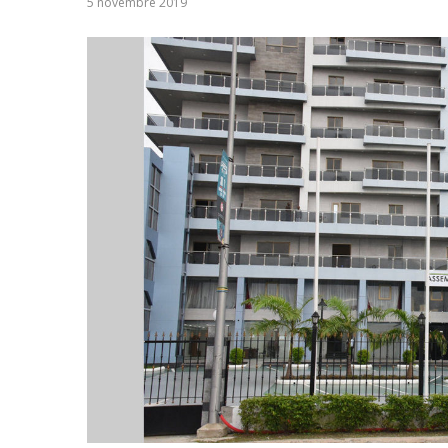
5 novembre 2019