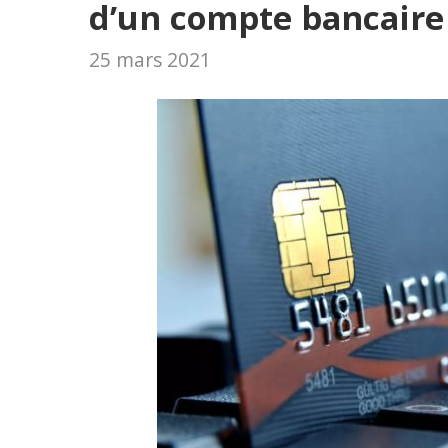
d’un compte bancaire
25 mars 2021