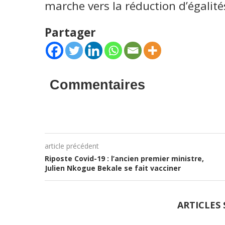
marche vers la réduction d’égalit
Partager
Commentaires
article précédent
Riposte Covid-19 : l’ancien premier ministre,
Julien Nkogue Bekale se fait vacciner
ARTICLES 