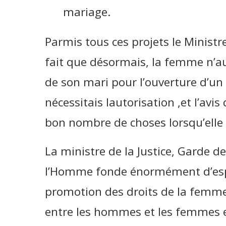
mariage.
Parmis tous ces projets le Ministre 
fait que désormais, la femme n’au
de son mari pour l’ouverture d’un
nécessitais lautorisation ,et l’avi
bon nombre de choses lorsqu’elle
La ministre de la Justice, Garde d
l’Homme fonde énormément d’espo
promotion des droits de la femme 
entre les hommes et les femmes e