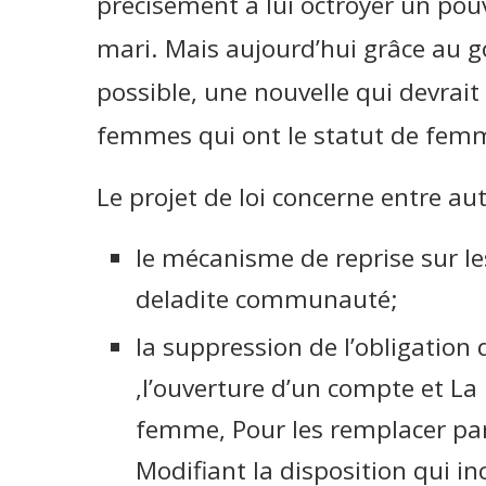
précisément à lui octroyer un pou
mari. Mais aujourd’hui grâce au g
possible, une nouvelle qui devrait
femmes qui ont le statut de femm
Le projet de loi concerne entre aut
le mécanisme de reprise sur le
deladite communauté;
la suppression de l’obligation 
,l’ouverture d’un compte et La b
femme, Pour les remplacer par 
Modifiant la disposition qui i