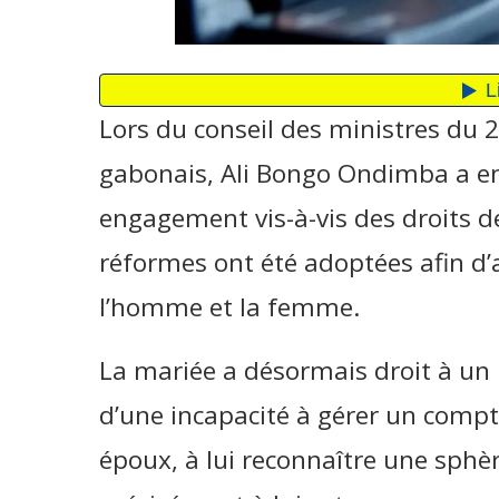
Lors du conseil des ministres du
gabonais, Ali Bongo Ondimba a en
engagement vis-à-vis des droits d
réformes ont été adoptées afin d’
l’homme et la femme.
La mariée a désormais droit à un p
d’une incapacité à gérer un compt
époux, à lui reconnaître une sphè