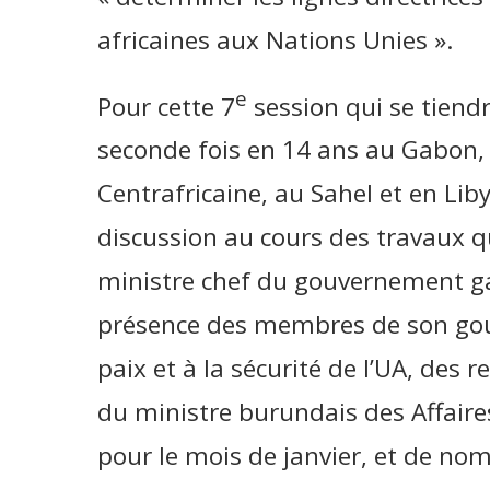
africaines aux Nations Unies ».
e
Pour cette 7
session qui se tiend
seconde fois en 14 ans au Gabon, 
Centrafricaine, au Sahel et en Liby
discussion au cours des travaux q
ministre chef du gouvernement ga
présence des membres de son go
paix et à la sécurité de l’UA, des
du ministre burundais des Affaire
pour le mois de janvier, et de n