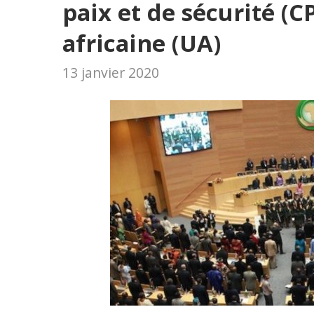
paix et de sécurité (C
africaine (UA)
13 janvier 2020