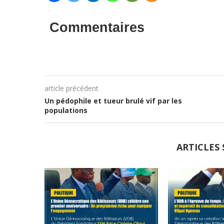
Commentaires
article précédent
Un pédophile et tueur brulé vif par les
populations
ARTICLES 