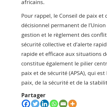
africains.
Pour rappel, le Conseil de paix et 
décisionnel permanent de l’Union a
gestion et le règlement des confli
sécurité collective et d’alerte rap
rapide et efficace aux situations de
constitue également le pilier centr
paix et de sécurité (APSA), qui est
paix, de la sécurité et de la stabili
Partager