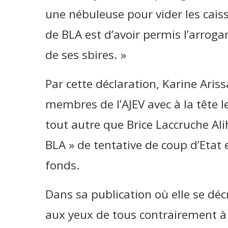
une nébuleuse pour vider les caiss
de BLA est d’avoir permis l’arroga
de ses sbires. »
Par cette déclaration, Karine Aris
membres de l’AJEV avec à la tête l
tout autre que Brice Laccruche Al
BLA » de tentative de coup d’Etat
fonds.
Dans sa publication où elle se dé
aux yeux de tous contrairement à 