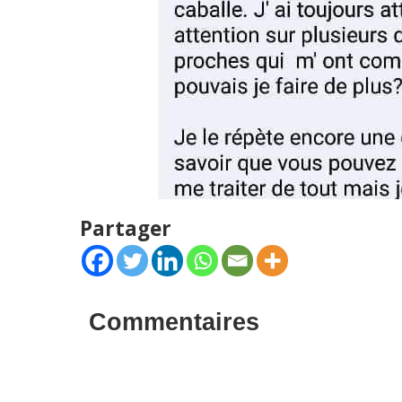
Partager
Commentaires