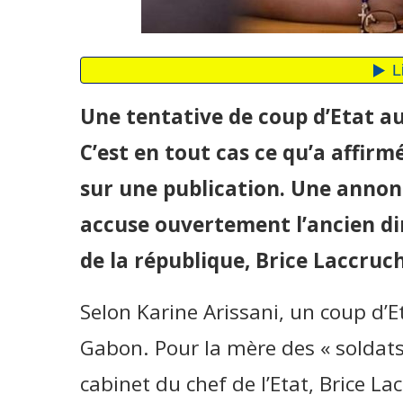
Une tentative de coup d’Etat a
C’est en tout cas ce qu’a affir
sur une publication. Une annon
accuse ouvertement l’ancien di
de la république, Brice Laccruc
Selon Karine Arissani, un coup d’
Gabon. Pour la mère des « soldats 
cabinet du chef de l’Etat, Brice L