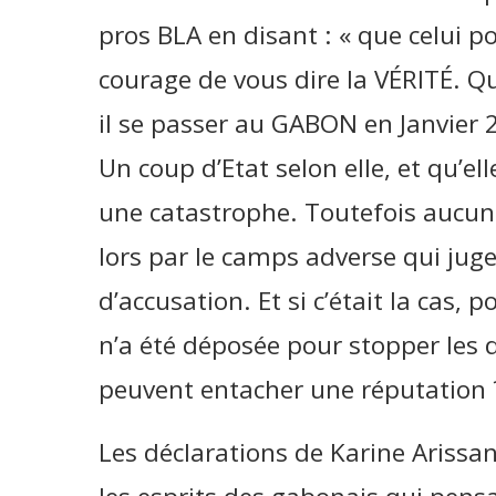
pros BLA en disant : « que celui 
courage de vous dire la VÉRITÉ. Que
il se passer au GABON en Janvier 2
Un coup d’Etat selon elle, et qu’ell
une catastrophe. Toutefois aucun
lors par le camps adverse qui juge
d’accusation. Et si c’était la cas,
n’a été déposée pour stopper les
peuvent entacher une réputation 
Les déclarations de Karine Arissa