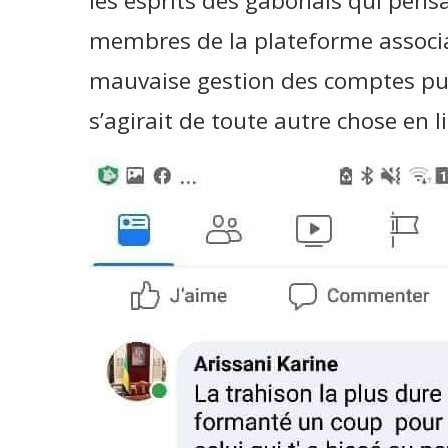
les esprits des gabonais qui pensa
membres de la plateforme associa
mauvaise gestion des comptes publ
s’agirait de toute autre chose en 