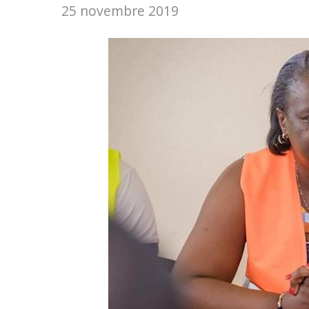
25 novembre 2019