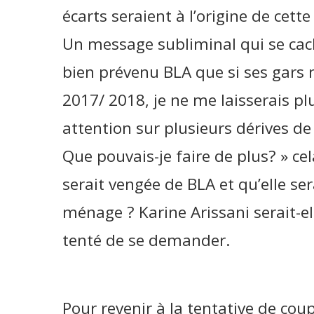
écarts seraient à l’origine de ce
Un message subliminal qui se cach
bien prévenu BLA que si ses gar
2017/ 2018, je ne me laisserais plus
attention sur plusieurs dérives d
Que pouvais-je faire de plus? » cel
serait vengée de BLA et qu’elle ser
ménage ? Karine Arissani serait-el
tenté de se demander.
Pour revenir à la tentative de coup