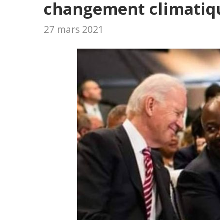
changement climatiq
27 mars 2021