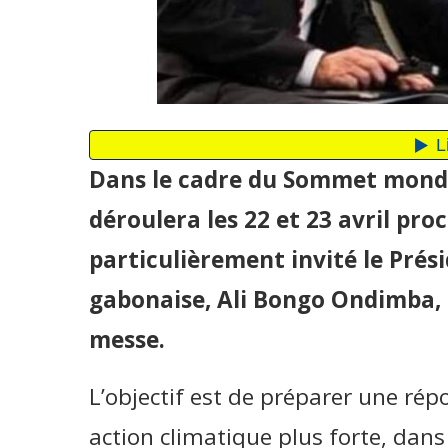
Dans le cadre du Sommet mondia
déroulera les 22 et 23 avril pro
particulièrement invité le Prés
gabonaise, Ali Bongo Ondimba, 
messe.
L’objectif est de préparer une ré
action climatique plus forte, dans