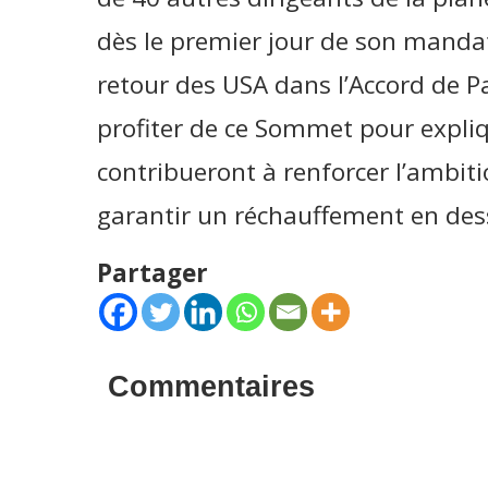
dès le premier jour de son mandat
retour des USA dans l’Accord de Par
profiter de ce Sommet pour expli
contribueront à renforcer l’ambiti
garantir un réchauffement en dess
Partager
Commentaires