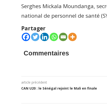
Serghes Mickala Moundanga, secré
national de personnel de santé (
Partager
Commentaires
article précédent
CAN U20 : le Sénégal rejoint le Mali en finale