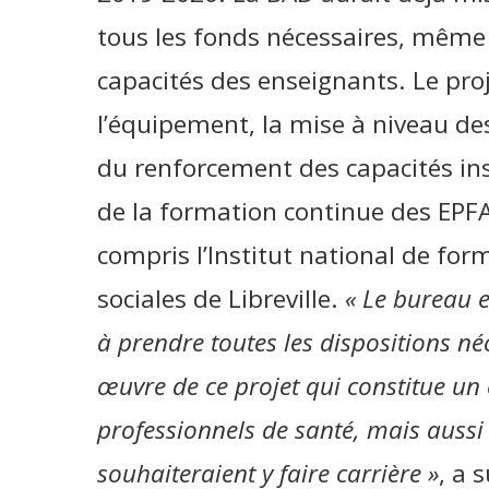
tous les fonds nécessaires, même
capacités des enseignants. Le proje
l’équipement, la mise à niveau des 
du renforcement des capacités ins
de la formation continue des EPF
compris l’Institut national de form
sociales de Libreville.
« Le bureau e
à prendre toutes les dispositions néc
œuvre de ce projet qui constitue un
professionnels de santé, mais aussi 
souhaiteraient y faire carrière »
, a 