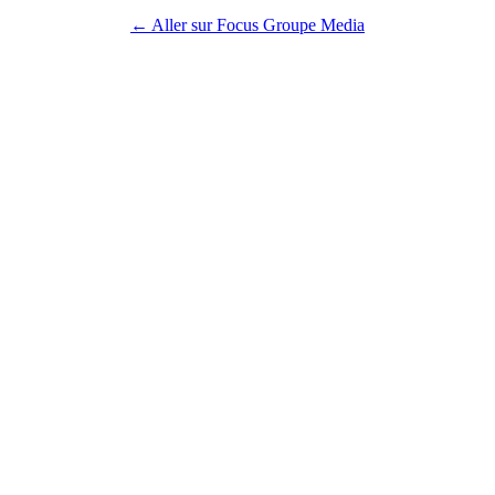
← Aller sur Focus Groupe Media