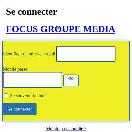
Se connecter
FOCUS GROUPE MEDIA
Identifiant ou adresse e-mail
Mot de passe
Se souvenir de moi
Mot de passe oublié ?